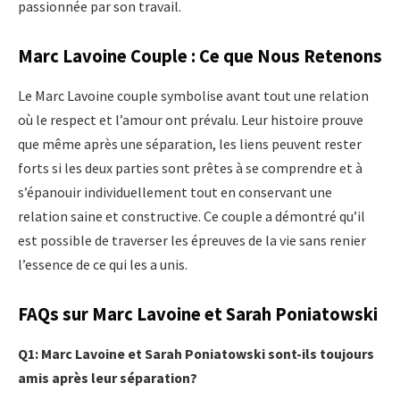
passionnée par son travail.
Marc Lavoine Couple : Ce que Nous Retenons
Le Marc Lavoine couple symbolise avant tout une relation
où le respect et l’amour ont prévalu. Leur histoire prouve
que même après une séparation, les liens peuvent rester
forts si les deux parties sont prêtes à se comprendre et à
s’épanouir individuellement tout en conservant une
relation saine et constructive. Ce couple a démontré qu’il
est possible de traverser les épreuves de la vie sans renier
l’essence de ce qui les a unis.
FAQs sur Marc Lavoine et Sarah Poniatowski
Q1: Marc Lavoine et Sarah Poniatowski sont-ils toujours
amis après leur séparation?