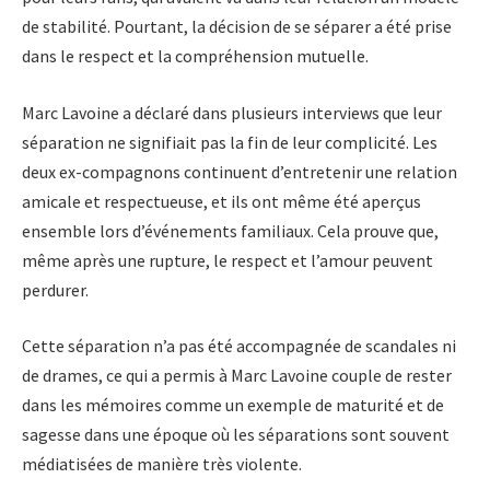
de stabilité. Pourtant, la décision de se séparer a été prise
dans le respect et la compréhension mutuelle.
Marc Lavoine a déclaré dans plusieurs interviews que leur
séparation ne signifiait pas la fin de leur complicité. Les
deux ex-compagnons continuent d’entretenir une relation
amicale et respectueuse, et ils ont même été aperçus
ensemble lors d’événements familiaux. Cela prouve que,
même après une rupture, le respect et l’amour peuvent
perdurer.
Cette séparation n’a pas été accompagnée de scandales ni
de drames, ce qui a permis à Marc Lavoine couple de rester
dans les mémoires comme un exemple de maturité et de
sagesse dans une époque où les séparations sont souvent
médiatisées de manière très violente.