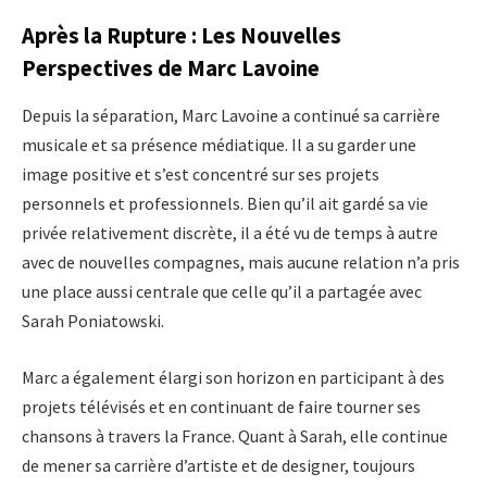
Après la Rupture : Les Nouvelles
Perspectives de Marc Lavoine
Depuis la séparation, Marc Lavoine a continué sa carrière
musicale et sa présence médiatique. Il a su garder une
image positive et s’est concentré sur ses projets
personnels et professionnels. Bien qu’il ait gardé sa vie
privée relativement discrète, il a été vu de temps à autre
avec de nouvelles compagnes, mais aucune relation n’a pris
une place aussi centrale que celle qu’il a partagée avec
Sarah Poniatowski.
Marc a également élargi son horizon en participant à des
projets télévisés et en continuant de faire tourner ses
chansons à travers la France. Quant à Sarah, elle continue
de mener sa carrière d’artiste et de designer, toujours