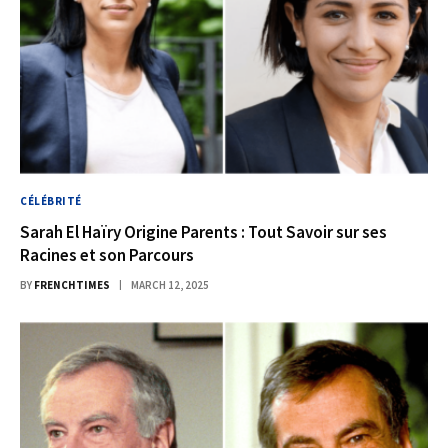
CÉLÉBRITÉ
Sarah El Haïry Origine Parents : Tout Savoir sur ses
Racines et son Parcours
BY
FRENCHTIMES
MARCH 12, 2025