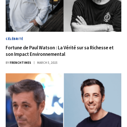
CÉLÉBRITÉ
Fortune de Paul Watson : La Vérité sur sa Richesse et
son Impact Environnemental
BY
FRENCHTIMES
MARCH 5, 2025