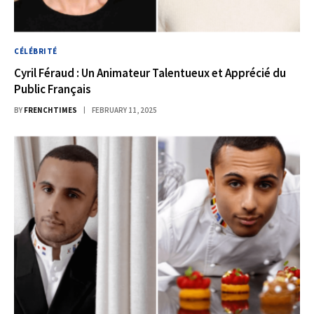
CÉLÉBRITÉ
Cyril Féraud : Un Animateur Talentueux et Apprécié du
Public Français
BY
FRENCHTIMES
FEBRUARY 11, 2025