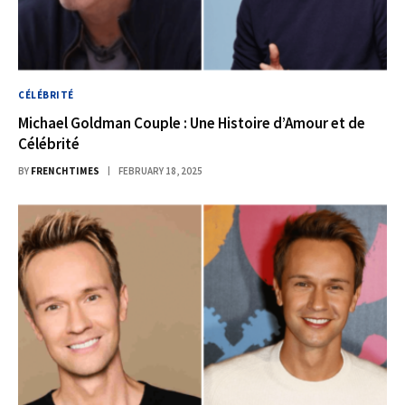
CÉLÉBRITÉ
Michael Goldman Couple : Une Histoire d’Amour et de
Célébrité
BY
FRENCHTIMES
FEBRUARY 18, 2025