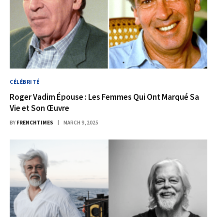
CÉLÉBRITÉ
Roger Vadim Épouse : Les Femmes Qui Ont Marqué Sa
Vie et Son Œuvre
BY
FRENCHTIMES
MARCH 9, 2025