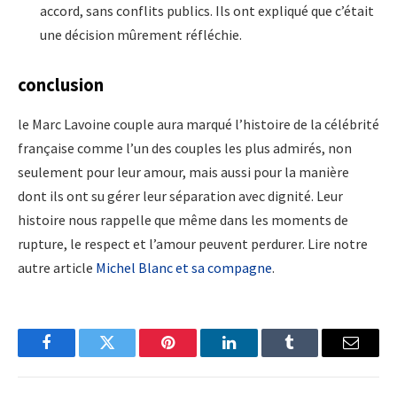
accord, sans conflits publics. Ils ont expliqué que c’était
une décision mûrement réfléchie.
conclusion
le Marc Lavoine couple aura marqué l’histoire de la célébrité
française comme l’un des couples les plus admirés, non
seulement pour leur amour, mais aussi pour la manière
dont ils ont su gérer leur séparation avec dignité. Leur
histoire nous rappelle que même dans les moments de
rupture, le respect et l’amour peuvent perdurer. Lire notre
autre article
Michel Blanc et sa compagne
.
Facebook
Twitter
Pinterest
LinkedIn
Tumblr
Email