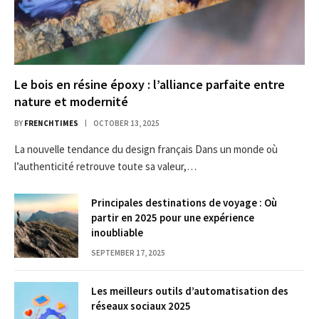
Le bois en résine époxy : l’alliance parfaite entre
nature et modernité
BY
FRENCHTIMES
OCTOBER 13, 2025
La nouvelle tendance du design français Dans un monde où
l’authenticité retrouve toute sa valeur,…
Principales destinations de voyage : Où
partir en 2025 pour une expérience
inoubliable
SEPTEMBER 17, 2025
Les meilleurs outils d’automatisation des
réseaux sociaux 2025