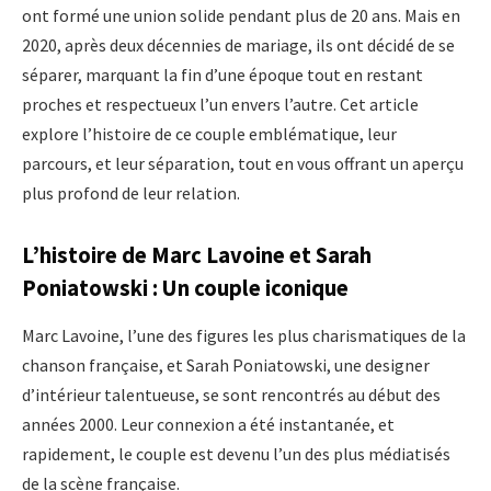
ont formé une union solide pendant plus de 20 ans. Mais en
2020, après deux décennies de mariage, ils ont décidé de se
séparer, marquant la fin d’une époque tout en restant
proches et respectueux l’un envers l’autre. Cet article
explore l’histoire de ce couple emblématique, leur
parcours, et leur séparation, tout en vous offrant un aperçu
plus profond de leur relation.
L’histoire de Marc Lavoine et Sarah
Poniatowski : Un couple iconique
Marc Lavoine, l’une des figures les plus charismatiques de la
chanson française, et Sarah Poniatowski, une designer
d’intérieur talentueuse, se sont rencontrés au début des
années 2000. Leur connexion a été instantanée, et
rapidement, le couple est devenu l’un des plus médiatisés
de la scène française.