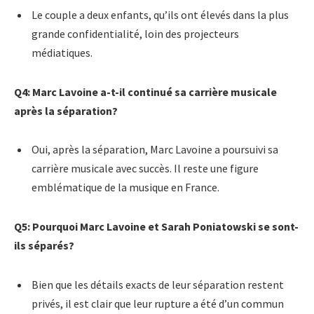
Le couple a deux enfants, qu’ils ont élevés dans la plus
grande confidentialité, loin des projecteurs
médiatiques.
Q4: Marc Lavoine a-t-il continué sa carrière musicale
après la séparation?
Oui, après la séparation, Marc Lavoine a poursuivi sa
carrière musicale avec succès. Il reste une figure
emblématique de la musique en France.
Q5: Pourquoi Marc Lavoine et Sarah Poniatowski se sont-
ils séparés?
Bien que les détails exacts de leur séparation restent
privés, il est clair que leur rupture a été d’un commun