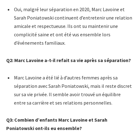
Oui, malgré leur séparation en 2020, Marc Lavoine et
Sarah Poniatowski continuent d’entretenir une relation
amicale et respectueuse. Ils ont su maintenir une
complicité saine et ont été vus ensemble lors
d’événements familiaux.
Q2: Marc Lavoine a-t-il refait sa vie après sa séparation?
Marc Lavoine a été lié à d’autres femmes après sa
séparation avec Sarah Poniatowski, mais il reste discret
sur sa vie privée. Il semble avoir trouvé un équilibre
entre sa carrière et ses relations personnelles.
Q3: Combien d’enfants Marc Lavoine et Sarah
Poniatowski ont-ils eu ensemble?