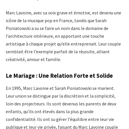
Marc Lavoine, avec sa voix grave et émotive, est devenu une
icône de la musique pop en France, tandis que Sarah
Poniatowski a su se faire un nom dans le domaine de
l’architecture intérieure, en apportant une touche
artistique à chaque projet qu’elle entreprenait. Leur couple
semblait être l’exemple parfait de la réussite, alliant
créativité, amour et famille.
Le Mariage : Une Relation Forte et Solide
En 1995, Marc Lavoine et Sarah Poniatowski se marient.
Leur union se distingue par la discrétion et la simplicité,
loin des projecteurs. Ils sont devenus les parents de deux
enfants, qu’ils ont élevés dans la plus grande
confidentialité. Ils ont su gérer l’équilibre entre leur vie
publique et leur vie privée, faisant du Marc Lavoine couple