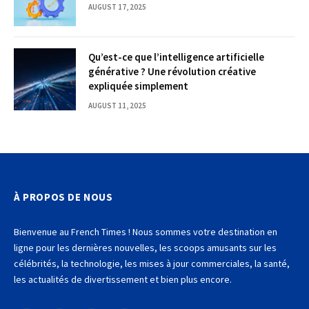
AUGUST 17, 2025
Qu’est-ce que l’intelligence artificielle
générative ? Une révolution créative
expliquée simplement
AUGUST 11, 2025
À PROPOS DE NOUS
Bienvenue au French Times ! Nous sommes votre destination en
ligne pour les dernières nouvelles, les scoops amusants sur les
célébrités, la technologie, les mises à jour commerciales, la santé,
les actualités de divertissement et bien plus encore.