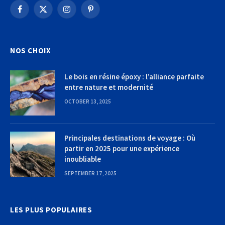
Facebook
X
Instagram
Pinterest
(Twitter)
NOS CHOIX
Le bois en résine époxy : l’alliance parfaite
entre nature et modernité
OCTOBER 13, 2025
Principales destinations de voyage : Où
partir en 2025 pour une expérience
inoubliable
SEPTEMBER 17, 2025
LES PLUS POPULAIRES