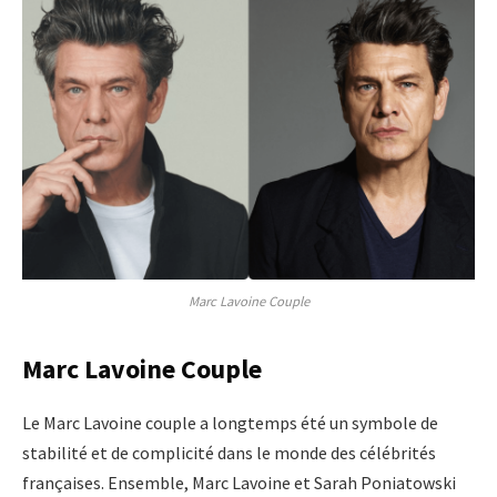
Marc Lavoine Couple
Marc Lavoine Couple
Le Marc Lavoine couple a longtemps été un symbole de
stabilité et de complicité dans le monde des célébrités
françaises. Ensemble, Marc Lavoine et Sarah Poniatowski