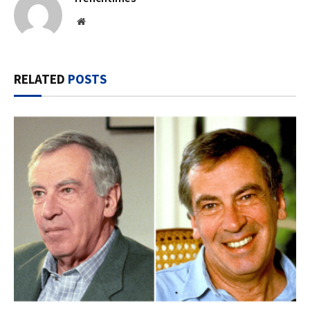
Website
RELATED
POSTS