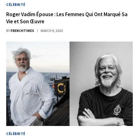
CÉLÉBRITÉ
Roger Vadim Épouse : Les Femmes Qui Ont Marqué Sa
Vie et Son Œuvre
BY
FRENCHTIMES
MARCH 9, 2025
CÉLÉBRITÉ