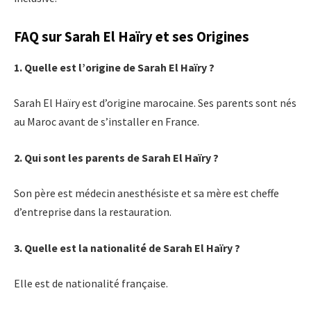
FAQ sur Sarah El Haïry et ses Origines
1. Quelle est l’origine de Sarah El Haïry ?
Sarah El Haïry est d’origine marocaine. Ses parents sont nés
au Maroc avant de s’installer en France.
2. Qui sont les parents de Sarah El Haïry ?
Son père est médecin anesthésiste et sa mère est cheffe
d’entreprise dans la restauration.
3. Quelle est la nationalité de Sarah El Haïry ?
Elle est de nationalité française.