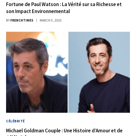
Fortune de Paul Watson : La Vérité sur sa Richesse et
son Impact Environnemental
BY
FRENCHTIMES
MARCH 5, 2025
CÉLÉBRITÉ
Michael Goldman Couple : Une Histoire d’Amour et de