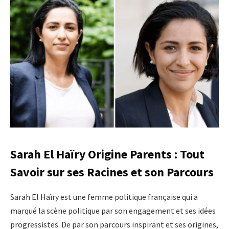
Sarah El Haïry Origine Parents : Tout
Savoir sur ses Racines et son Parcours
Sarah El Haïry est une femme politique française qui a
marqué la scène politique par son engagement et ses idées
progressistes. De par son parcours inspirant et ses origines,