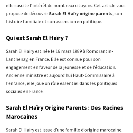
elle suscite l’intérêt de nombreux citoyens. Cet article vous
propose de découvrir
Sarah El Haïry origine parents
, son
histoire familiale et son ascension en politique.
Qui est Sarah El Haïry ?
Sarah El Haïry est née le 16 mars 1989 à Romorantin-
Lanthenay, en France. Elle est connue pour son
engagement en faveur de la jeunesse et de l’éducation.
Ancienne ministre et aujourd’hui Haut-Commissaire à
l’enfance, elle joue un rôle essentiel dans les politiques
sociales en France.
Sarah El Haïry Origine Parents : Des Racines
Marocaines
Sarah El Haïry est issue d’une famille d’origine marocaine.