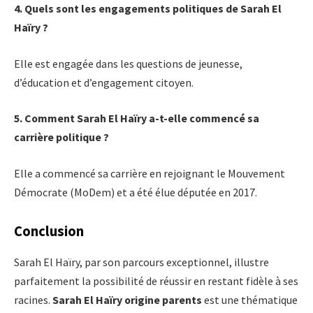
4. Quels sont les engagements politiques de Sarah El
Haïry ?
Elle est engagée dans les questions de jeunesse,
d’éducation et d’engagement citoyen.
5. Comment Sarah El Haïry a-t-elle commencé sa
carrière politique ?
Elle a commencé sa carrière en rejoignant le Mouvement
Démocrate (MoDem) et a été élue députée en 2017.
Conclusion
Sarah El Haïry, par son parcours exceptionnel, illustre
parfaitement la possibilité de réussir en restant fidèle à ses
racines.
Sarah El Haïry origine parents
est une thématique