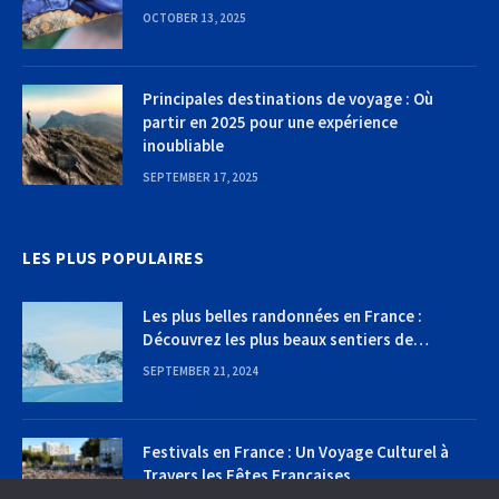
OCTOBER 13, 2025
Principales destinations de voyage : Où
partir en 2025 pour une expérience
inoubliable
SEPTEMBER 17, 2025
LES PLUS POPULAIRES
Les plus belles randonnées en France :
Découvrez les plus beaux sentiers de
randonnée
SEPTEMBER 21, 2024
Festivals en France : Un Voyage Culturel à
Travers les Fêtes Françaises