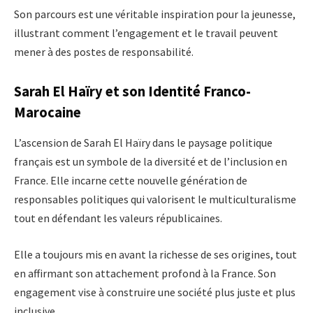
Son parcours est une véritable inspiration pour la jeunesse,
illustrant comment l’engagement et le travail peuvent
mener à des postes de responsabilité.
Sarah El Haïry et son Identité Franco-
Marocaine
L’ascension de Sarah El Haïry dans le paysage politique
français est un symbole de la diversité et de l’inclusion en
France. Elle incarne cette nouvelle génération de
responsables politiques qui valorisent le multiculturalisme
tout en défendant les valeurs républicaines.
Elle a toujours mis en avant la richesse de ses origines, tout
en affirmant son attachement profond à la France. Son
engagement vise à construire une société plus juste et plus
inclusive.