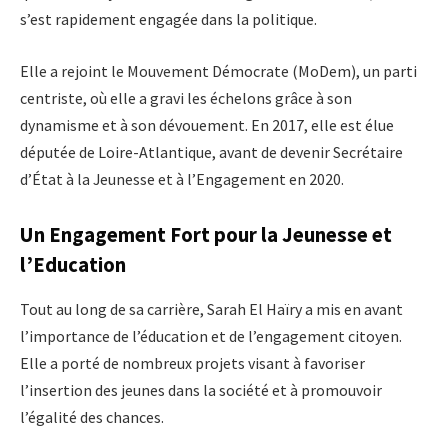
s’est rapidement engagée dans la politique.
Elle a rejoint le Mouvement Démocrate (MoDem), un parti
centriste, où elle a gravi les échelons grâce à son
dynamisme et à son dévouement. En 2017, elle est élue
députée de Loire-Atlantique, avant de devenir Secrétaire
d’État à la Jeunesse et à l’Engagement en 2020.
Un Engagement Fort pour la Jeunesse et
l’Education
Tout au long de sa carrière, Sarah El Haïry a mis en avant
l’importance de l’éducation et de l’engagement citoyen.
Elle a porté de nombreux projets visant à favoriser
l’insertion des jeunes dans la société et à promouvoir
l’égalité des chances.