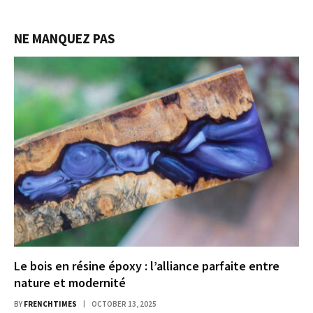
NE MANQUEZ PAS
Le bois en résine époxy : l’alliance parfaite entre
nature et modernité
BY
FRENCHTIMES
OCTOBER 13, 2025