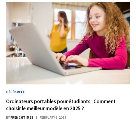
CÉLÉBRITÉ
Ordinateurs portables pour étudiants : Comment
choisir le meilleur modèle en 2025 ?
BY
FRENCHTIMES
FEBRUARY 6, 2025