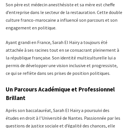
Son père est médecin anesthésiste et sa mère est cheffe
d’entreprise dans le secteur de la restauration. Cette double
culture franco-marocaine a influencé son parcours et son
engagement en politique.
Ayant grandi en France, Sarah El Haïry a toujours été
attachée à ses racines tout en se consacrant pleinement à
la république française. Son identité multiculturelle lui a
permis de développer une vision inclusive et progressiste,
ce qui se reflète dans ses prises de position politiques.
Un Parcours Académique et Professionnel
Brillant
Après son baccalauréat, Sarah El Haïry a poursuivi des
études en droit à l’Université de Nantes. Passionnée par les
questions de justice sociale et d’égalité des chances, elle