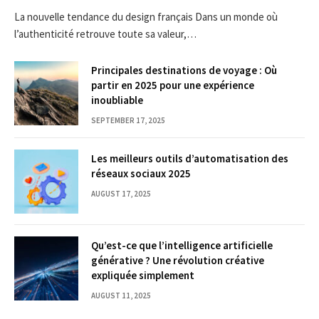
La nouvelle tendance du design français Dans un monde où
l’authenticité retrouve toute sa valeur,…
Principales destinations de voyage : Où
partir en 2025 pour une expérience
inoubliable
SEPTEMBER 17, 2025
Les meilleurs outils d’automatisation des
réseaux sociaux 2025
AUGUST 17, 2025
Qu’est-ce que l’intelligence artificielle
générative ? Une révolution créative
expliquée simplement
AUGUST 11, 2025