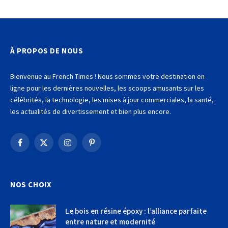
À PROPOS DE NOUS
Bienvenue au French Times ! Nous sommes votre destination en
ligne pour les dernières nouvelles, les scoops amusants sur les
célébrités, la technologie, les mises à jour commerciales, la santé,
les actualités de divertissement et bien plus encore.
Facebook
X
Instagram
Pinterest
(Twitter)
NOS CHOIX
Le bois en résine époxy : l’alliance parfaite
entre nature et modernité