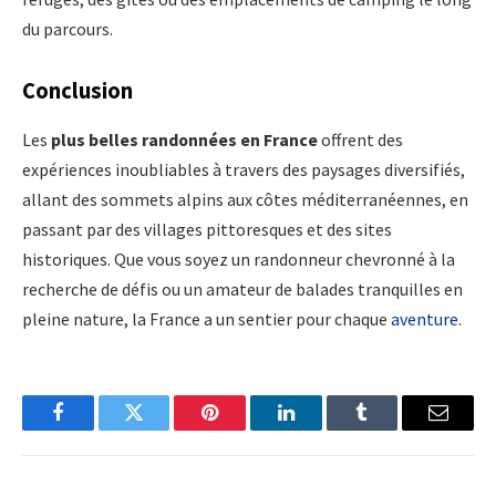
du parcours.
Conclusion
Les
plus belles randonnées en France
offrent des
expériences inoubliables à travers des paysages diversifiés,
allant des sommets alpins aux côtes méditerranéennes, en
passant par des villages pittoresques et des sites
historiques. Que vous soyez un randonneur chevronné à la
recherche de défis ou un amateur de balades tranquilles en
pleine nature, la France a un sentier pour chaque
aventure
.
Facebook
Twitter
Pinterest
LinkedIn
Tumblr
Email