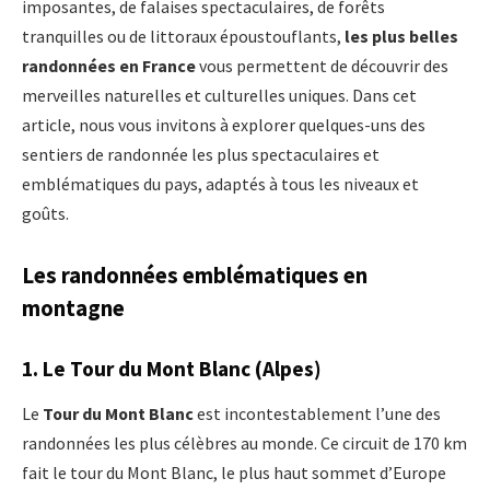
imposantes, de falaises spectaculaires, de forêts
tranquilles ou de littoraux époustouflants,
les plus belles
randonnées en France
vous permettent de découvrir des
merveilles naturelles et culturelles uniques. Dans cet
article, nous vous invitons à explorer quelques-uns des
sentiers de randonnée les plus spectaculaires et
emblématiques du pays, adaptés à tous les niveaux et
goûts.
Les randonnées emblématiques en
montagne
1.
Le Tour du Mont Blanc (Alpes)
Le
Tour du Mont Blanc
est incontestablement l’une des
randonnées les plus célèbres au monde. Ce circuit de 170 km
fait le tour du Mont Blanc, le plus haut sommet d’Europe