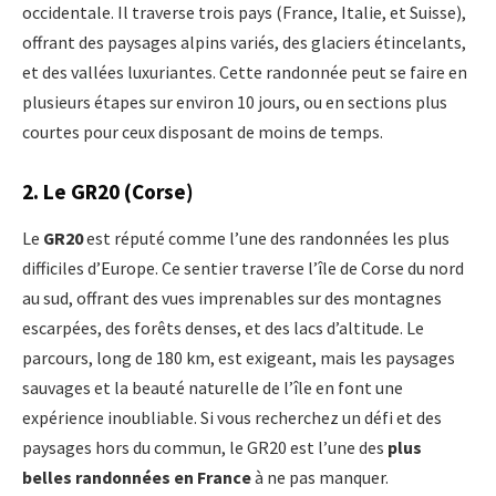
occidentale. Il traverse trois pays (France, Italie, et Suisse),
offrant des paysages alpins variés, des glaciers étincelants,
et des vallées luxuriantes. Cette randonnée peut se faire en
plusieurs étapes sur environ 10 jours, ou en sections plus
courtes pour ceux disposant de moins de temps.
2.
Le GR20 (Corse)
Le
GR20
est réputé comme l’une des randonnées les plus
difficiles d’Europe. Ce sentier traverse l’île de Corse du nord
au sud, offrant des vues imprenables sur des montagnes
escarpées, des forêts denses, et des lacs d’altitude. Le
parcours, long de 180 km, est exigeant, mais les paysages
sauvages et la beauté naturelle de l’île en font une
expérience inoubliable. Si vous recherchez un défi et des
paysages hors du commun, le GR20 est l’une des
plus
belles randonnées en France
à ne pas manquer.