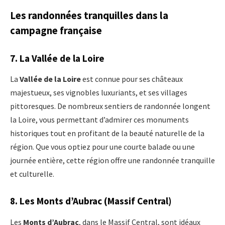
Les randonnées tranquilles dans la
campagne française
7.
La Vallée de la Loire
La
Vallée de la Loire
est connue pour ses châteaux
majestueux, ses vignobles luxuriants, et ses villages
pittoresques. De nombreux sentiers de randonnée longent
la Loire, vous permettant d’admirer ces monuments
historiques tout en profitant de la beauté naturelle de la
région. Que vous optiez pour une courte balade ou une
journée entière, cette région offre une randonnée tranquille
et culturelle.
8.
Les Monts d’Aubrac (Massif Central)
Les
Monts d’Aubrac
, dans le Massif Central, sont idéaux