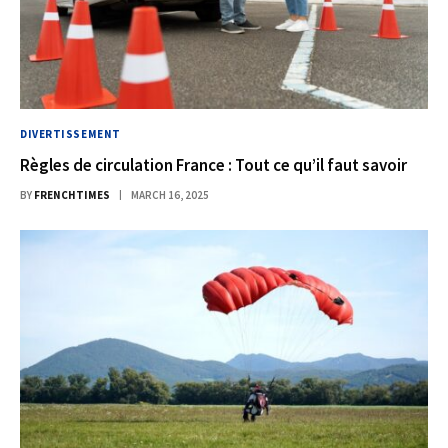
DIVERTISSEMENT
Règles de circulation France : Tout ce qu’il faut savoir
BY
FRENCHTIMES
MARCH 16, 2025