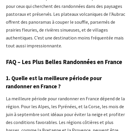
pour ceux qui cherchent des randonnées dans des paysages
pastoraux et préservés. Les plateaux volcaniques de l’Aubrac
offrent des panoramas à couper le souffle, parsemés de
prairies fleuries, de rivières sinueuses, et de villages
authentiques. C’est une destination moins fréquentée mais
tout aussi impressionnante.
FAQ – Les Plus Belles Randonnées en France
1.
Quelle est la meilleure période pour
randonner en France ?
La meilleure période pour randonner en France dépend de la
région. Pour les Alpes, les Pyrénées, et la Corse, les mois de
juin à septembre sont idéaux pour éviter la neige et profiter
des conditions favorables. Les régions côtières et plus
basses, comme la Bretagne et la Provence, peuvent être