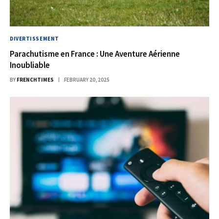
DIVERTISSEMENT
Parachutisme en France : Une Aventure Aérienne
Inoubliable
BY
FRENCHTIMES
FEBRUARY 20, 2025