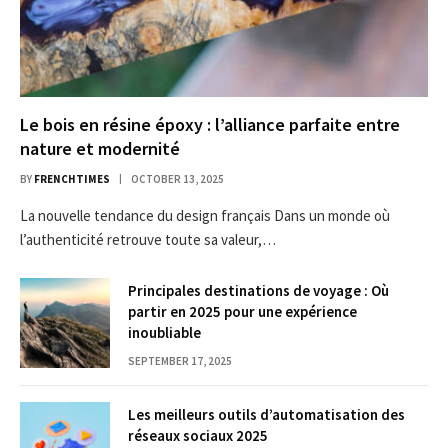
Le bois en résine époxy : l’alliance parfaite entre
nature et modernité
BY
FRENCHTIMES
OCTOBER 13, 2025
La nouvelle tendance du design français Dans un monde où
l’authenticité retrouve toute sa valeur,…
Principales destinations de voyage : Où
partir en 2025 pour une expérience
inoubliable
SEPTEMBER 17, 2025
Les meilleurs outils d’automatisation des
réseaux sociaux 2025