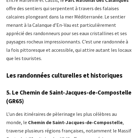
offre des sentiers qui serpentent à travers des falaises
calcaires plongeant dans la mer Méditerranée. Le sentier
menant à la Calanque d’En-Vau est particulièrement
apprécié des randonneurs pour ses eaux cristallines et ses
paysages rocheux impressionnants. C’est une randonnée à
la fois pittoresque et accessible, qui attire autant les locaux
que les touristes.
Les randonnées culturelles et historiques
5.
Le Chemin de Saint-Jacques-de-Compostelle
(GR65)
L’un des itinéraires de pèlerinage les plus célèbres au
monde, le
Chemin de Saint-Jacques-de-Compostelle
,
traverse plusieurs régions françaises, notamment le Massif