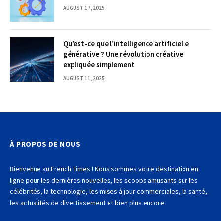
AUGUST 17, 2025
Qu’est-ce que l’intelligence artificielle
générative ? Une révolution créative
expliquée simplement
AUGUST 11, 2025
À PROPOS DE NOUS
Bienvenue au French Times ! Nous sommes votre destination en
ligne pour les dernières nouvelles, les scoops amusants sur les
célébrités, la technologie, les mises à jour commerciales, la santé,
les actualités de divertissement et bien plus encore.