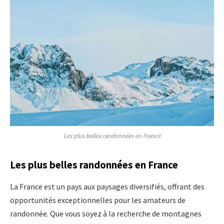
Les plus belles randonnées en France
Les plus belles randonnées en France
La France est un pays aux paysages diversifiés, offrant des
opportunités exceptionnelles pour les amateurs de
randonnée. Que vous soyez à la recherche de montagnes