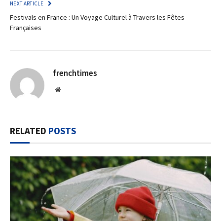
NEXT ARTICLE
Festivals en France : Un Voyage Culturel à Travers les Fêtes
Françaises
frenchtimes
Website
RELATED
POSTS