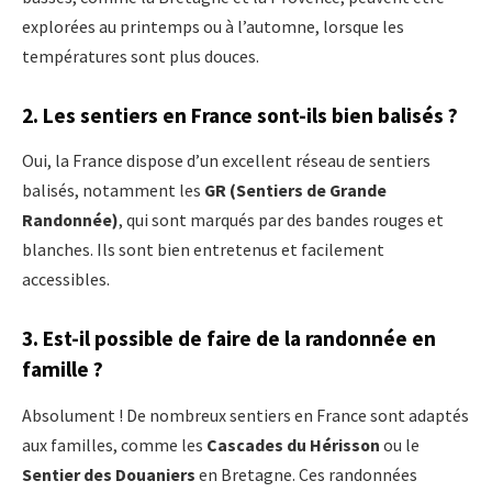
explorées au printemps ou à l’automne, lorsque les
températures sont plus douces.
2.
Les sentiers en France sont-ils bien balisés ?
Oui, la France dispose d’un excellent réseau de sentiers
balisés, notamment les
GR (Sentiers de Grande
Randonnée)
, qui sont marqués par des bandes rouges et
blanches. Ils sont bien entretenus et facilement
accessibles.
3.
Est-il possible de faire de la randonnée en
famille ?
Absolument ! De nombreux sentiers en France sont adaptés
aux familles, comme les
Cascades du Hérisson
ou le
Sentier des Douaniers
en Bretagne. Ces randonnées