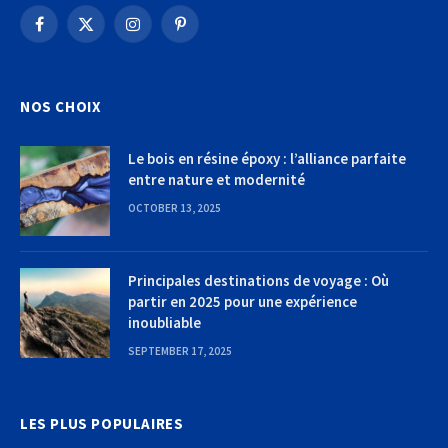
Facebook
X
Instagram
Pinterest
(Twitter)
NOS CHOIX
Le bois en résine époxy : l’alliance parfaite
entre nature et modernité
OCTOBER 13, 2025
Principales destinations de voyage : Où
partir en 2025 pour une expérience
inoubliable
SEPTEMBER 17, 2025
LES PLUS POPULAIRES