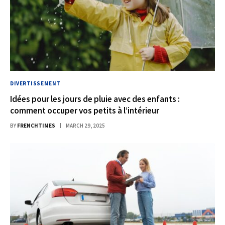
DIVERTISSEMENT
Idées pour les jours de pluie avec des enfants :
comment occuper vos petits à l’intérieur
BY
FRENCHTIMES
MARCH 29, 2025