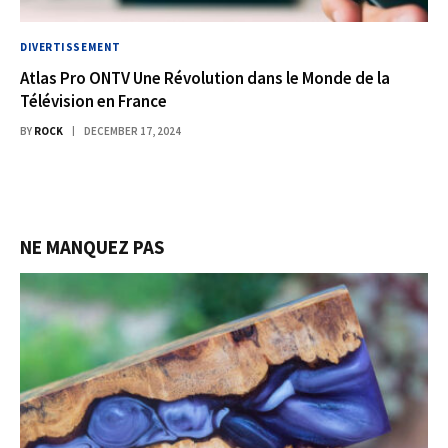
DIVERTISSEMENT
Atlas Pro ONTV Une Révolution dans le Monde de la
Télévision en France
BY
ROCK
DECEMBER 17, 2024
NE MANQUEZ PAS