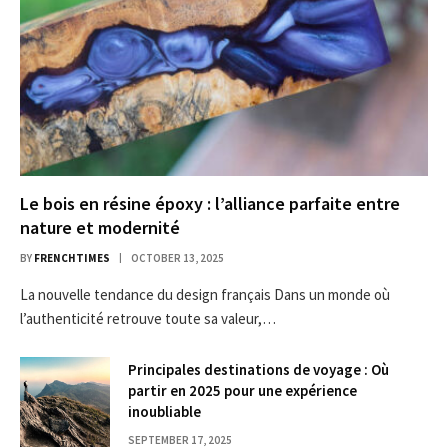
Le bois en résine époxy : l’alliance parfaite entre
nature et modernité
BY
FRENCHTIMES
OCTOBER 13, 2025
La nouvelle tendance du design français Dans un monde où
l’authenticité retrouve toute sa valeur,…
Principales destinations de voyage : Où
partir en 2025 pour une expérience
inoubliable
SEPTEMBER 17, 2025