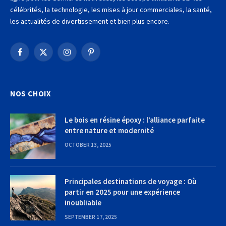
célébrités, la technologie, les mises à jour commerciales, la santé,
les actualités de divertissement et bien plus encore.
Facebook
X
Instagram
Pinterest
(Twitter)
NOS CHOIX
Le bois en résine époxy : l’alliance parfaite
entre nature et modernité
OCTOBER 13, 2025
Principales destinations de voyage : Où
partir en 2025 pour une expérience
inoubliable
SEPTEMBER 17, 2025