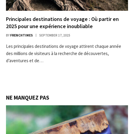
Principales destinations de voyage : Où partir en
2025 pour une expérience inoubliable
BY
FRENCHTIMES
SEPTEMBER 17, 2025
Les principales destinations de voyage attirent chaque année
des millions de visiteurs à la recherche de découvertes,
d’aventures et de…
NE MANQUEZ PAS