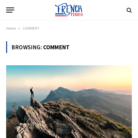
Home
»
COMMENT
BROWSING:
COMMENT