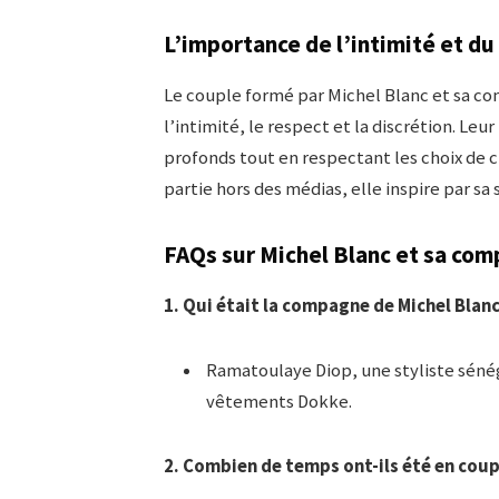
L’importance de l’intimité et du
Le couple formé par Michel Blanc et sa c
l’intimité, le respect et la discrétion. Le
profonds tout en respectant les choix de c
partie hors des médias, elle inspire par sa s
FAQs sur Michel Blanc et sa co
1. Qui était la compagne de Michel Blanc
Ramatoulaye Diop, une styliste sénég
vêtements Dokke.
2. Combien de temps ont-ils été en coup