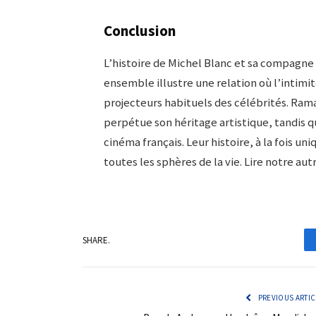
Conclusion
L’histoire de Michel Blanc et sa compagne 
ensemble illustre une relation où l’intimit
projecteurs habituels des célébrités. Ram
perpétue son héritage artistique, tandis 
cinéma français. Leur histoire, à la fois un
toutes les sphères de la vie. Lire notre aut
SHARE.
PREVIOUS ARTIC