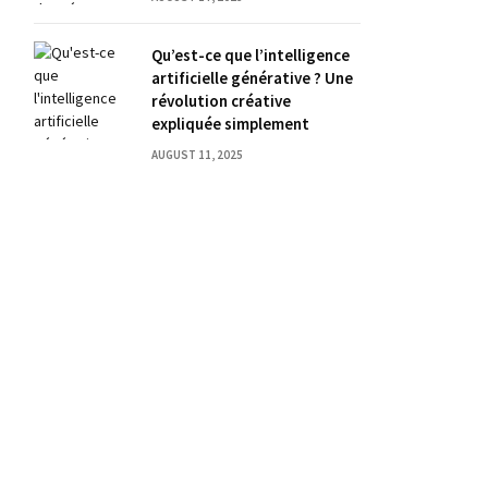
Qu’est-ce que l’intelligence
artificielle générative ? Une
révolution créative
expliquée simplement
AUGUST 11, 2025