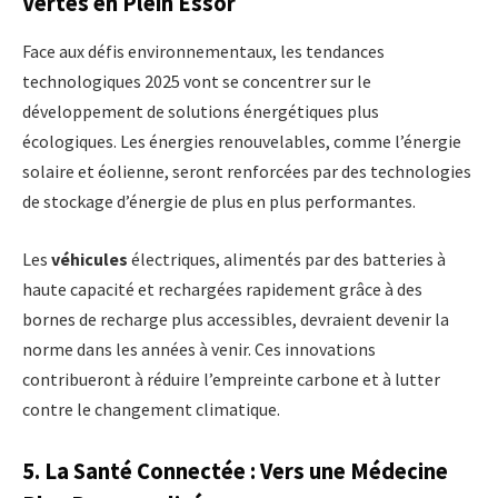
Vertes en Plein Essor
Face aux défis environnementaux, les tendances
technologiques 2025 vont se concentrer sur le
développement de solutions énergétiques plus
écologiques. Les énergies renouvelables, comme l’énergie
solaire et éolienne, seront renforcées par des technologies
de stockage d’énergie de plus en plus performantes.
Les
véhicules
électriques, alimentés par des batteries à
haute capacité et rechargées rapidement grâce à des
bornes de recharge plus accessibles, devraient devenir la
norme dans les années à venir. Ces innovations
contribueront à réduire l’empreinte carbone et à lutter
contre le changement climatique.
5. La Santé Connectée : Vers une Médecine