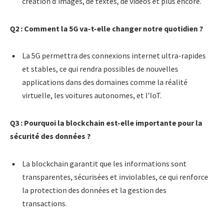
création d’images, de textes, de vidéos et plus encore.
Q2 : Comment la 5G va-t-elle changer notre quotidien ?
La 5G permettra des connexions internet ultra-rapides
et stables, ce qui rendra possibles de nouvelles
applications dans des domaines comme la réalité
virtuelle, les voitures autonomes, et l’IoT.
Q3 : Pourquoi la blockchain est-elle importante pour la
sécurité des données ?
La blockchain garantit que les informations sont
transparentes, sécurisées et inviolables, ce qui renforce
la protection des données et la gestion des
transactions.