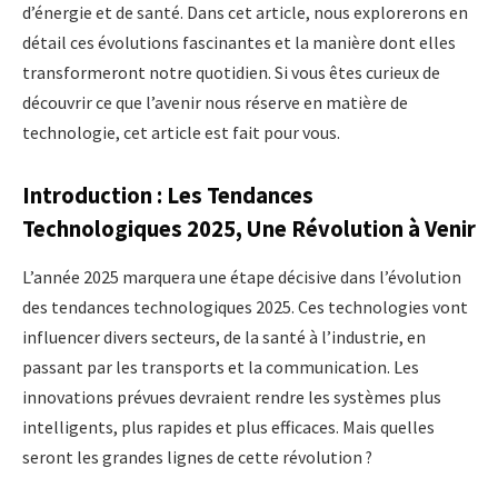
d’énergie et de santé. Dans cet article, nous explorerons en
détail ces évolutions fascinantes et la manière dont elles
transformeront notre quotidien. Si vous êtes curieux de
découvrir ce que l’avenir nous réserve en matière de
technologie, cet article est fait pour vous.
Introduction : Les Tendances
Technologiques 2025, Une Révolution à Venir
L’année 2025 marquera une étape décisive dans l’évolution
des tendances technologiques 2025. Ces technologies vont
influencer divers secteurs, de la santé à l’industrie, en
passant par les transports et la communication. Les
innovations prévues devraient rendre les systèmes plus
intelligents, plus rapides et plus efficaces. Mais quelles
seront les grandes lignes de cette révolution ?