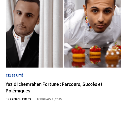
CÉLÉBRITÉ
Yazid Ichemrahen Fortune : Parcours, Succès et
Polémiques
BY
FRENCHTIMES
FEBRUARY 8, 2025