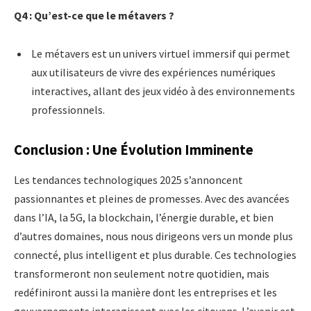
Q4 : Qu’est-ce que le métavers ?
Le métavers est un univers virtuel immersif qui permet
aux utilisateurs de vivre des expériences numériques
interactives, allant des jeux vidéo à des environnements
professionnels.
Conclusion : Une Évolution Imminente
Les tendances technologiques 2025 s’annoncent
passionnantes et pleines de promesses. Avec des avancées
dans l’IA, la 5G, la blockchain, l’énergie durable, et bien
d’autres domaines, nous nous dirigeons vers un monde plus
connecté, plus intelligent et plus durable. Ces technologies
transformeront non seulement notre quotidien, mais
redéfiniront aussi la manière dont les entreprises et les