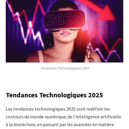
Tendances Technologiques 2025
Tendances Technologiques 2025
Les tendances technologiques 2025 vont redéfinir les
contours du monde numérique, de l’intelligence artificielle
à la blockchain, en passant par les avancées en matière