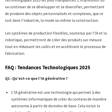
va continuer de se développer et se diversifier, permettant
de produire des objets personnalisés et complexes, que ce
soit dans l’industrie, la mode ou même la construction.
Les systèmes de production flexibles, soutenus par l’IA et la
robotique, permettront de créer des produits sur mesure
tout en réduisant les coûts et en accélérant le processus de
fabrication.
FAQ : Tendances Technologiques 2025
Q1 : Qu’est-ce que l’IA générative ?
L’IA générative est une technologie qui permet à des
systèmes informatiques de créer du contenu de manière
autonome à partir de données de base. Cela inclut la