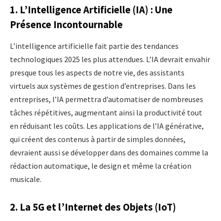
1. L’Intelligence Artificielle (IA) : Une
Présence Incontournable
L’intelligence artificielle fait partie des tendances
technologiques 2025 les plus attendues. L’IA devrait envahir
presque tous les aspects de notre vie, des assistants
virtuels aux systèmes de gestion d’entreprises. Dans les
entreprises, l’IA permettra d’automatiser de nombreuses
tâches répétitives, augmentant ainsi la productivité tout
en réduisant les coûts. Les applications de l’IA générative,
qui créent des contenus à partir de simples données,
devraient aussi se développer dans des domaines comme la
rédaction automatique, le design et même la création
musicale.
2. La 5G et l’Internet des Objets (IoT)