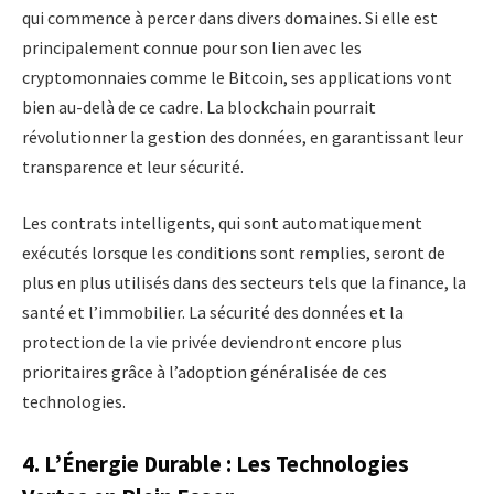
qui commence à percer dans divers domaines. Si elle est
principalement connue pour son lien avec les
cryptomonnaies comme le Bitcoin, ses applications vont
bien au-delà de ce cadre. La blockchain pourrait
révolutionner la gestion des données, en garantissant leur
transparence et leur sécurité.
Les contrats intelligents, qui sont automatiquement
exécutés lorsque les conditions sont remplies, seront de
plus en plus utilisés dans des secteurs tels que la finance, la
santé et l’immobilier. La sécurité des données et la
protection de la vie privée deviendront encore plus
prioritaires grâce à l’adoption généralisée de ces
technologies.
4. L’Énergie Durable : Les Technologies