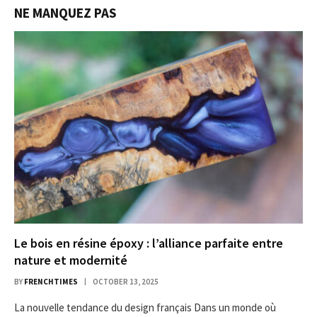
NE MANQUEZ PAS
Le bois en résine époxy : l’alliance parfaite entre
nature et modernité
BY
FRENCHTIMES
OCTOBER 13, 2025
La nouvelle tendance du design français Dans un monde où