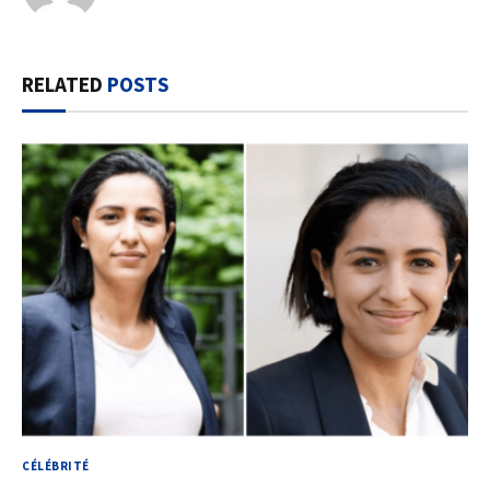
RELATED
POSTS
CÉLÉBRITÉ