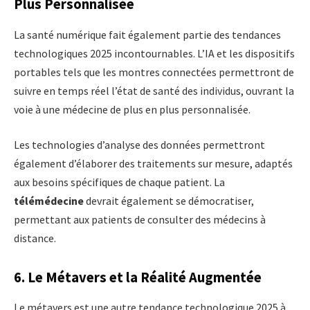
Plus Personnalisée
La santé numérique fait également partie des tendances
technologiques 2025 incontournables. L’IA et les dispositifs
portables tels que les montres connectées permettront de
suivre en temps réel l’état de santé des individus, ouvrant la
voie à une médecine de plus en plus personnalisée.
Les technologies d’analyse des données permettront
également d’élaborer des traitements sur mesure, adaptés
aux besoins spécifiques de chaque patient. La
télémédecine
devrait également se démocratiser,
permettant aux patients de consulter des médecins à
distance.
6. Le Métavers et la Réalité Augmentée
Le métavers est une autre tendance technologique 2025 à