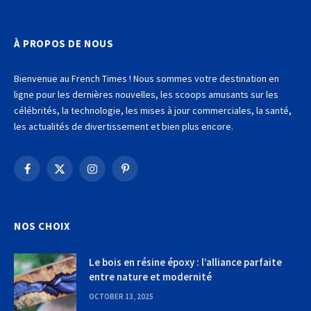
À PROPOS DE NOUS
Bienvenue au French Times ! Nous sommes votre destination en
ligne pour les dernières nouvelles, les scoops amusants sur les
célébrités, la technologie, les mises à jour commerciales, la santé,
les actualités de divertissement et bien plus encore.
Facebook
X
Instagram
Pinterest
(Twitter)
NOS CHOIX
Le bois en résine époxy : l’alliance parfaite
entre nature et modernité
OCTOBER 13, 2025