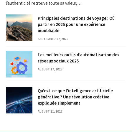
l’authenticité retrouve toute sa valeur,…
Principales destinations de voyage : Où
partir en 2025 pour une expérience
inoubliable
SEPTEMBER 17, 2025
Les meilleurs outils d’automatisation des
réseaux sociaux 2025
AUGUST 17, 2025
Qu’est-ce que l’intelligence artificielle
générative ? Une révolution créative
expliquée simplement
AUGUST 11, 2025