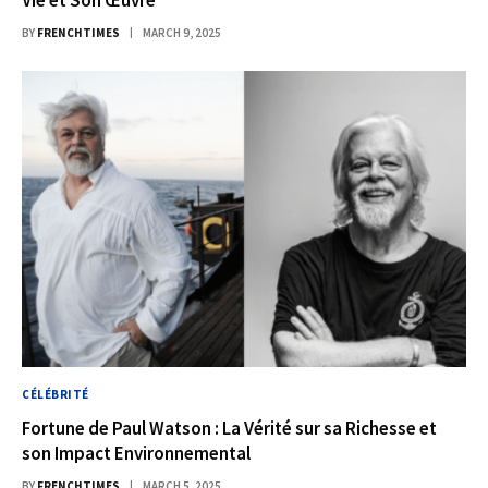
BY
FRENCHTIMES
MARCH 9, 2025
CÉLÉBRITÉ
Fortune de Paul Watson : La Vérité sur sa Richesse et
son Impact Environnemental
BY
FRENCHTIMES
MARCH 5, 2025