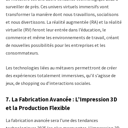
surveiller de près. Ces univers virtuels immersifs vont
transformer la manière dont nous travaillons, socialisons
et nous divertissons. La réalité augmentée (RA) et la réalité
virtuelle (RV) feront leur entrée dans l’éducation, le
commerce et même les environnements de travail, créant
de nouvelles possibilités pour les entreprises et les
consommateurs.
Les technologies liées au métavers permettront de créer
des expériences totalement immersives, qu’il s’agisse de
jeux, de shopping ou d’interactions sociales.
7. La Fabrication Avancée : L’Impression 3D
et la Production Flexible
La fabrication avancée sera l’une des tendances
technologiques 2025 les plus marquantes. L’impression 3D