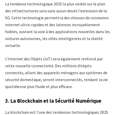
La tendance technologique 2025 la plus visible sur le plan
des infrastructures sera sans aucun doute l’extension de la
5G. Cette technologie permettra des vitesses de connexion
internet ultra-rapides et des latences incroyablement
faibles, ouvrant la voie à des applications nouvelles dans les
voitures autonomes, les villes intelligentes et la réalité
virtuelle.
L’Internet des Objets (IoT) sera également renforcé par
cette nouvelle connectivité. Des millions d’objets
connectés, allant des appareils ménagers aux systèmes de
sécurité domestique, seront interconnectés, rendant la vie
quotidienne plus fluide et plus efficace.
3. La Blockchain et la Sécurité Numérique
La blockchain est l’une des tendances technologiques 2025