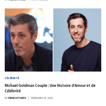
CÉLÉBRITÉ
Michael Goldman Couple : Une Histoire d’Amour et de
Célébrité
BY
FRENCHTIMES
FEBRUARY 18, 2025