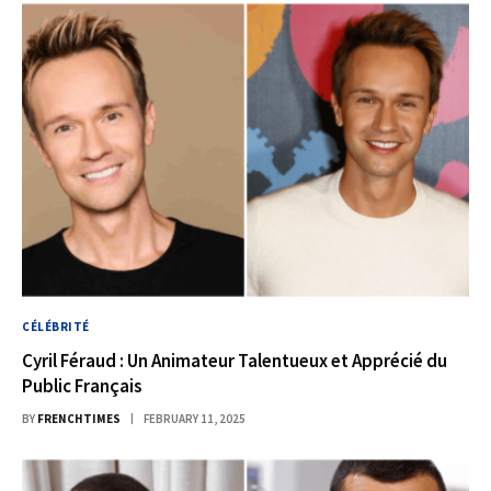
CÉLÉBRITÉ
Cyril Féraud : Un Animateur Talentueux et Apprécié du
Public Français
BY
FRENCHTIMES
FEBRUARY 11, 2025