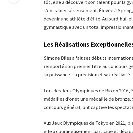
tôt, elle a découvert son talent pour la g
s’entraîner sérieusement. Élevée à Spring,
devenir une athlète d’élite. Aujourd’hui, el
gymnastique avec un total impressionnant
Les Réalisations Exceptionnelle
Simone Biles a fait ses débuts internation
remporté son premier titre au concours gé
sa puissance, sa précision et sa créativité.
Lors des Jeux Olympiques de Rio en 2016,
médailles d’or et une médaille de bronze.
concours général, ont captivé les spectateu
Aux Jeux Olympiques de Tokyo en 2021, bien 
elle a courageusement participé et décroc