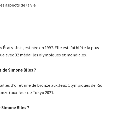
es aspects de la vie.
États-Unis, est née en 1997. Elle est l’athlète la plus
que avec 32 médailles olympiques et mondiales.
s de Simone Biles ?
illes d’or et une de bronze aux Jeux Olympiques de Rio
ronze) aux Jeux de Tokyo 2021.
 Simone Biles ?