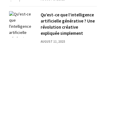
Qu’est-ce que l’intelligence
artificielle générative ? Une
révolution créative
expliquée simplement
AUGUST 11, 2025