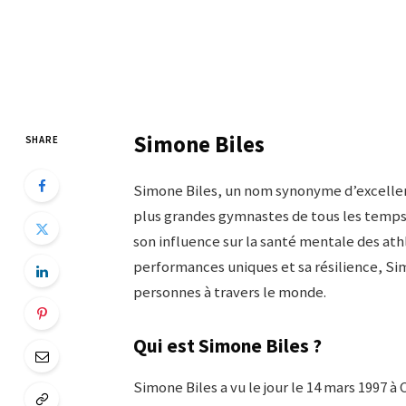
Simone Biles
SHARE
Simone Biles, un nom synonyme d’excelle
plus grandes gymnastes de tous les temps
son influence sur la santé mentale des athl
performances uniques et sa résilience, Sim
personnes à travers le monde.
Qui est Simone Biles ?
Simone Biles a vu le jour le 14 mars 1997 à