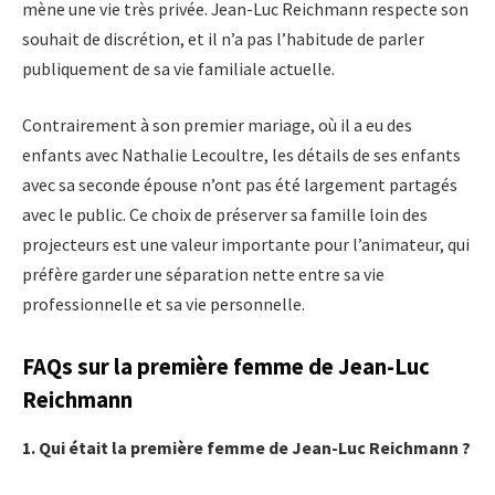
mène une vie très privée. Jean-Luc Reichmann respecte son
souhait de discrétion, et il n’a pas l’habitude de parler
publiquement de sa vie familiale actuelle.
Contrairement à son premier mariage, où il a eu des
enfants avec Nathalie Lecoultre, les détails de ses enfants
avec sa seconde épouse n’ont pas été largement partagés
avec le public. Ce choix de préserver sa famille loin des
projecteurs est une valeur importante pour l’animateur, qui
préfère garder une séparation nette entre sa vie
professionnelle et sa vie personnelle.
FAQs sur la première femme de Jean-Luc
Reichmann
1. Qui était la première femme de Jean-Luc Reichmann ?