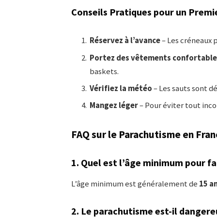
Conseils Pratiques pour un Premi
Réservez à l’avance
– Les créneaux 
Portez des vêtements confortable
baskets.
Vérifiez la météo
– Les sauts sont d
Mangez léger
– Pour éviter tout inco
FAQ sur le Parachutisme en Fran
1. Quel est l’âge minimum pour fa
L’âge minimum est généralement de
15 a
2. Le parachutisme est-il dangere