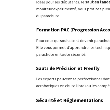
Idéal pour les débutants, le
saut en tand
moniteur expérimenté, vous profitez plein
du parachute.
Formation PAC (Progression Acc
Pour ceux qui souhaitent devenir parachu
Elle vous permet d’apprendre les technique
parachute en toute sécurité.
Sauts de Précision et Freefly
Les experts peuvent se perfectionner dan
acrobatiques en chute libre) ou les compé
Sécurité et Réglementations