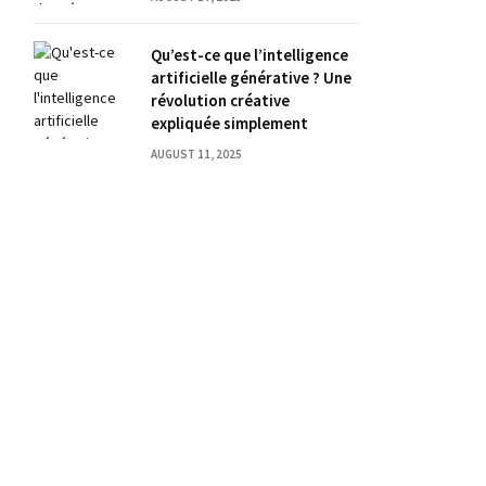
Qu’est-ce que l’intelligence
artificielle générative ? Une
révolution créative
expliquée simplement
AUGUST 11, 2025