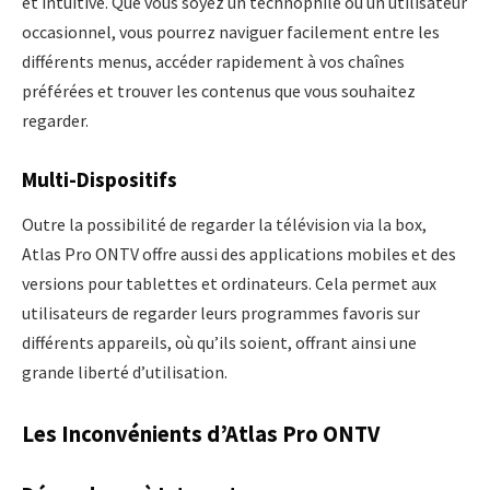
et intuitive. Que vous soyez un technophile ou un utilisateur
occasionnel, vous pourrez naviguer facilement entre les
différents menus, accéder rapidement à vos chaînes
préférées et trouver les contenus que vous souhaitez
regarder.
Multi-Dispositifs
Outre la possibilité de regarder la télévision via la box,
Atlas Pro ONTV offre aussi des applications mobiles et des
versions pour tablettes et ordinateurs. Cela permet aux
utilisateurs de regarder leurs programmes favoris sur
différents appareils, où qu’ils soient, offrant ainsi une
grande liberté d’utilisation.
Les Inconvénients d’Atlas Pro ONTV