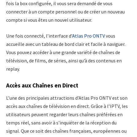
fois la box configurée, il vous sera demandé de vous
connecter à un compte personnel ou de créer un nouveau
compte si vous êtes un nouvel utilisateur.
Une fois connecté, l’interface d’
Atlas Pro ONTV
vous
accueille avec un tableau de bord clair et facile à naviguer.
Vous pouvez accéder à une grande variété de chaînes de
télévision, de films, de séries, ainsi qu’à des contenus en
replay.
Accès aux Chaînes en Direct
L’une des principales attractions d’Atlas Pro ONTV est son
accès aux chaînes de télévision en direct. Grâce à l’IPTV, les
utilisateurs peuvent regarder leurs chaînes préférées en
temps réel, sans avoir à s’inquiéter de la réception du
signal. Que ce soit des chaînes françaises, européennes ou