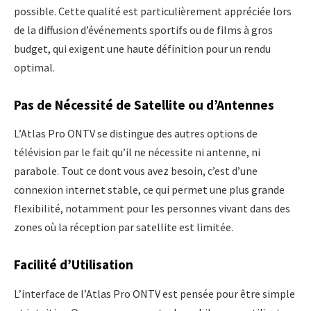
possible. Cette qualité est particulièrement appréciée lors
de la diffusion d’événements sportifs ou de films à gros
budget, qui exigent une haute définition pour un rendu
optimal.
Pas de Nécessité de Satellite ou d’Antennes
L’Atlas Pro ONTV se distingue des autres options de
télévision par le fait qu’il ne nécessite ni antenne, ni
parabole. Tout ce dont vous avez besoin, c’est d’une
connexion internet stable, ce qui permet une plus grande
flexibilité, notamment pour les personnes vivant dans des
zones où la réception par satellite est limitée.
Facilité d’Utilisation
L’interface de l’Atlas Pro ONTV est pensée pour être simple