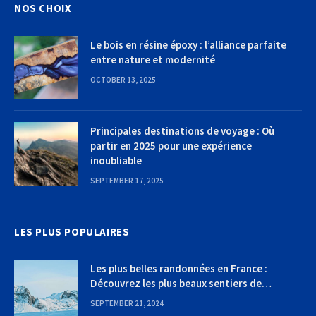
NOS CHOIX
Le bois en résine époxy : l’alliance parfaite
entre nature et modernité
OCTOBER 13, 2025
Principales destinations de voyage : Où
partir en 2025 pour une expérience
inoubliable
SEPTEMBER 17, 2025
LES PLUS POPULAIRES
Les plus belles randonnées en France :
Découvrez les plus beaux sentiers de
randonnée
SEPTEMBER 21, 2024