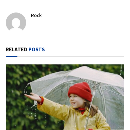
Rock
RELATED
POSTS