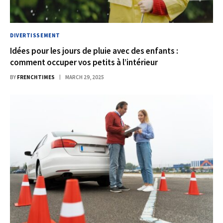
DIVERTISSEMENT
Idées pour les jours de pluie avec des enfants :
comment occuper vos petits à l’intérieur
BY
FRENCHTIMES
MARCH 29, 2025