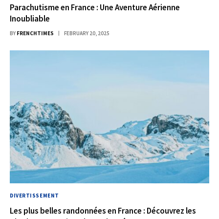
Parachutisme en France : Une Aventure Aérienne
Inoubliable
BY
FRENCHTIMES
FEBRUARY 20, 2025
DIVERTISSEMENT
Les plus belles randonnées en France : Découvrez les