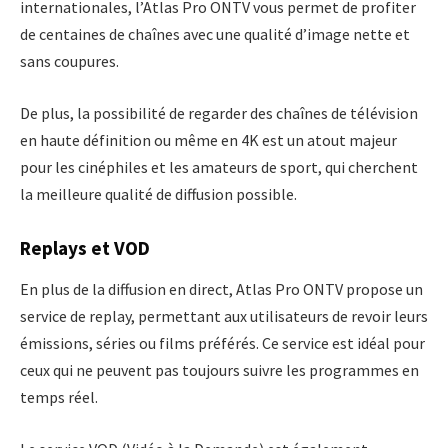
internationales, l’Atlas Pro ONTV vous permet de profiter
de centaines de chaînes avec une qualité d’image nette et
sans coupures.
De plus, la possibilité de regarder des chaînes de télévision
en haute définition ou même en 4K est un atout majeur
pour les cinéphiles et les amateurs de sport, qui cherchent
la meilleure qualité de diffusion possible.
Replays et VOD
En plus de la diffusion en direct, Atlas Pro ONTV propose un
service de replay, permettant aux utilisateurs de revoir leurs
émissions, séries ou films préférés. Ce service est idéal pour
ceux qui ne peuvent pas toujours suivre les programmes en
temps réel.