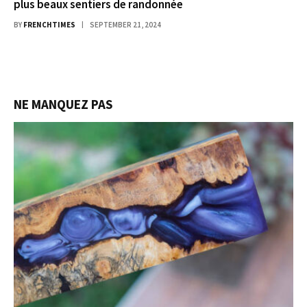
plus beaux sentiers de randonnée
BY
FRENCHTIMES
SEPTEMBER 21, 2024
NE MANQUEZ PAS