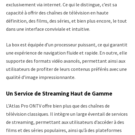
exclusivement via internet. Ce qui le distingue, c’est sa
capacité à offrir des chaînes de télévision en haute
définition, des films, des séries, et bien plus encore, le tout
dans une interface conviviale et intuitive.
La box est équipée d’un processeur puissant, ce qui garantit
une expérience de navigation fluide et rapide. En outre, elle
supporte des formats vidéo avancés, permettant ainsi aux
utilisateurs de profiter de leurs contenus préférés avec une
qualité d’image impressionnante.
Un Service de Streaming Haut de Gamme
L’Atlas Pro ONTV offre bien plus que des chaînes de
télévision classiques. Il intègre un large éventail de services
de streaming, permettant aux utilisateurs d’accéder à des
films et des séries populaires, ainsi qu’à des plateformes