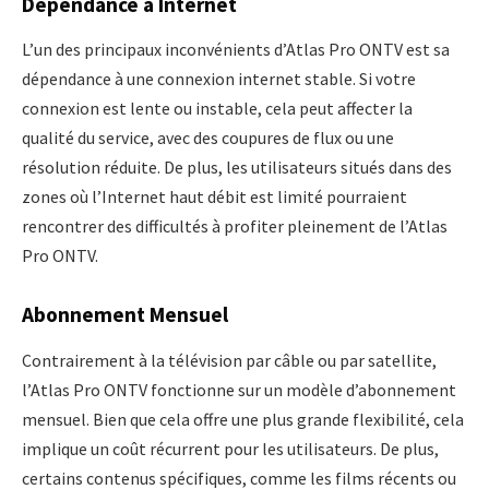
Dépendance à Internet
L’un des principaux inconvénients d’Atlas Pro ONTV est sa
dépendance à une connexion internet stable. Si votre
connexion est lente ou instable, cela peut affecter la
qualité du service, avec des coupures de flux ou une
résolution réduite. De plus, les utilisateurs situés dans des
zones où l’Internet haut débit est limité pourraient
rencontrer des difficultés à profiter pleinement de l’Atlas
Pro ONTV.
Abonnement Mensuel
Contrairement à la télévision par câble ou par satellite,
l’Atlas Pro ONTV fonctionne sur un modèle d’abonnement
mensuel. Bien que cela offre une plus grande flexibilité, cela
implique un coût récurrent pour les utilisateurs. De plus,
certains contenus spécifiques, comme les films récents ou