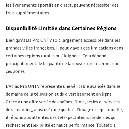
les événements sportifs en direct, peuvent nécessiter des
frais supplémentaires.
Disponibilité Limitée dans Certaines Régions
Bien qu’Atlas Pro ONTV soit largement accessible dans les
grandes villes françaises, il peut y avoir des limitations dans
certaines régions rurales ou éloignées. Cela dépend
principalement de la qualité de la couverture Internet dans
ces zones.
L’Atlas Pro ONTV représente une véritable avancée dans le
domaine de la télévision et du divertissement en ligne.
Grâce à une offre variée de chaînes, films, séries et services
de streaming, ainsi qu’à une qualité d’image exceptionnelle,
il répond aux attentes des téléspectateurs modernes qui
recherchent flexibilité et haute performance. Toutefois,