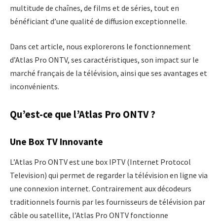
multitude de chaînes, de films et de séries, tout en
bénéficiant d’une qualité de diffusion exceptionnelle.
Dans cet article, nous explorerons le fonctionnement
d’Atlas Pro ONTV, ses caractéristiques, son impact sur le
marché français de la télévision, ainsi que ses avantages et
inconvénients.
Qu’est-ce que l’Atlas Pro ONTV ?
Une Box TV Innovante
L’Atlas Pro ONTV est une box IPTV (Internet Protocol
Television) qui permet de regarder la télévision en ligne via
une connexion internet. Contrairement aux décodeurs
traditionnels fournis par les fournisseurs de télévision par
câble ou satellite, l’Atlas Pro ONTV fonctionne