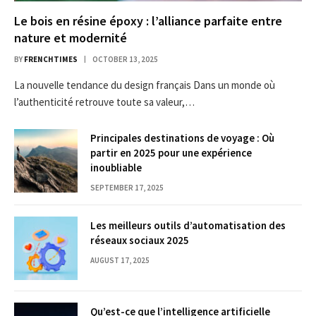
Le bois en résine époxy : l’alliance parfaite entre
nature et modernité
BY
FRENCHTIMES
OCTOBER 13, 2025
La nouvelle tendance du design français Dans un monde où
l’authenticité retrouve toute sa valeur,…
Principales destinations de voyage : Où
partir en 2025 pour une expérience
inoubliable
SEPTEMBER 17, 2025
Les meilleurs outils d’automatisation des
réseaux sociaux 2025
AUGUST 17, 2025
Qu’est-ce que l’intelligence artificielle