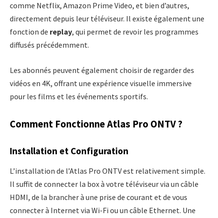
comme Netflix, Amazon Prime Video, et bien d’autres,
directement depuis leur téléviseur. Il existe également une
fonction de
replay
, qui permet de revoir les programmes
diffusés précédemment.
Les abonnés peuvent également choisir de regarder des
vidéos en 4K, offrant une expérience visuelle immersive
pour les films et les événements sportifs.
Comment Fonctionne Atlas Pro ONTV ?
Installation et Configuration
L’installation de l’Atlas Pro ONTV est relativement simple.
Il suffit de connecter la box à votre téléviseur via un câble
HDMI, de la brancher à une prise de courant et de vous
connecter à Internet via Wi-Fi ou un câble Ethernet. Une