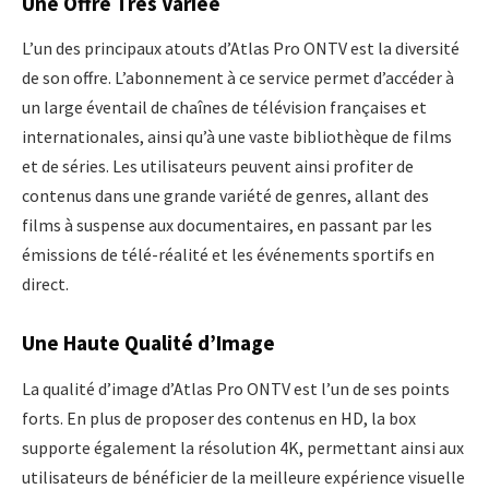
Une Offre Très Variée
L’un des principaux atouts d’Atlas Pro ONTV est la diversité
de son offre. L’abonnement à ce service permet d’accéder à
un large éventail de chaînes de télévision françaises et
internationales, ainsi qu’à une vaste bibliothèque de films
et de séries. Les utilisateurs peuvent ainsi profiter de
contenus dans une grande variété de genres, allant des
films à suspense aux documentaires, en passant par les
émissions de télé-réalité et les événements sportifs en
direct.
Une Haute Qualité d’Image
La qualité d’image d’Atlas Pro ONTV est l’un de ses points
forts. En plus de proposer des contenus en HD, la box
supporte également la résolution 4K, permettant ainsi aux
utilisateurs de bénéficier de la meilleure expérience visuelle