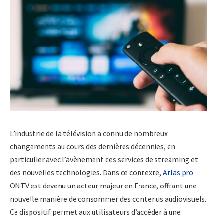
L’industrie de la télévision a connu de nombreux
changements au cours des dernières décennies, en
particulier avec l’avènement des services de streaming et
des nouvelles technologies. Dans ce contexte,
Atlas pro
ONTV est devenu un acteur majeur en France, offrant une
nouvelle manière de consommer des contenus audiovisuels.
Ce dispositif permet aux utilisateurs d’accéder à une