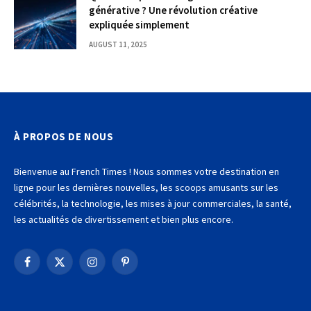
générative ? Une révolution créative
expliquée simplement
AUGUST 11, 2025
À PROPOS DE NOUS
Bienvenue au French Times ! Nous sommes votre destination en
ligne pour les dernières nouvelles, les scoops amusants sur les
célébrités, la technologie, les mises à jour commerciales, la santé,
les actualités de divertissement et bien plus encore.
Facebook
X
Instagram
Pinterest
(Twitter)