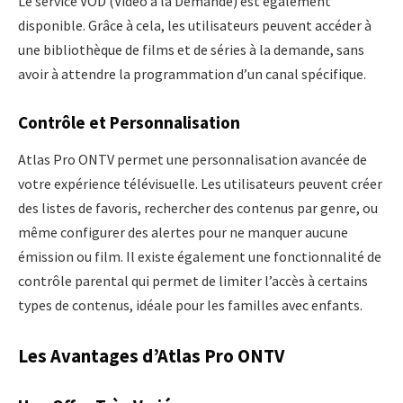
Le service VOD (Vidéo à la Demande) est également
disponible. Grâce à cela, les utilisateurs peuvent accéder à
une bibliothèque de films et de séries à la demande, sans
avoir à attendre la programmation d’un canal spécifique.
Contrôle et Personnalisation
Atlas Pro ONTV permet une personnalisation avancée de
votre expérience télévisuelle. Les utilisateurs peuvent créer
des listes de favoris, rechercher des contenus par genre, ou
même configurer des alertes pour ne manquer aucune
émission ou film. Il existe également une fonctionnalité de
contrôle parental qui permet de limiter l’accès à certains
types de contenus, idéale pour les familles avec enfants.
Les Avantages d’Atlas Pro ONTV