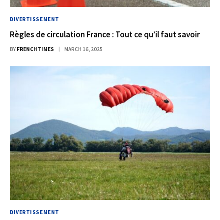
DIVERTISSEMENT
Règles de circulation France : Tout ce qu’il faut savoir
BY
FRENCHTIMES
MARCH 16, 2025
DIVERTISSEMENT