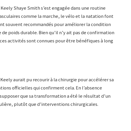
, Keely Shaye Smith s’est engagée dans une routine
vasculaires comme la marche, le vélo et la natation font
ont souvent recommandés pour améliorer la condition
 de poids durable. Bien qu’il n’y ait pas de confirmation
ces activités sont connues pour être bénéfiques à long
Keely aurait pu recourir à la chirurgie pour accélérer sa
tions officielles qui confirment cela. En l’absence
 supposer que sa transformation a été le résultat d’un
lière, plutôt que d’interventions chirurgicales.