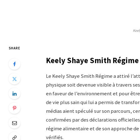
Keel
SHARE
Keely Shaye Smith Régime
Le Keely Shaye Smith Régime a attiré l’at
physique soit devenue visible à travers s
en faveur de l’environnement et pour êtr
de vie plus sain qui lui a permis de trans
médias aient spéculé sur son parcours, ce
confirmées par des déclarations officielles
régime alimentaire et de son approche de 
vérifiés.