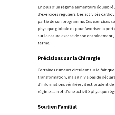
En plus d’un régime alimentaire équilibré
d’exercices réguliers. Des activités cardio
partie de son programme. Ces exercices s
physique globale et pour favoriser la perte
sur la nature exacte de son entraînement, 
terme.
Précisions sur la Chirurgie
Certaines rumeurs circulent sur le fait que 
transformation, mais il n’y a pas de déclara
d’informations vérifiées, il est prudent de
régime sain et d’une activité physique régu
Soutien Familial