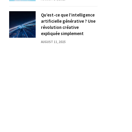
Qu’est-ce que l’intelligence
artificielle générative ? Une
révolution créative
expliquée simplement
AUGUST 11, 2025