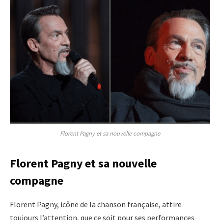
Florent Pagny et sa nouvelle compagne
Florent Pagny et sa nouvelle
compagne
Florent Pagny, icône de la chanson française, attire
toujours l’attention, que ce soit pour ses performances