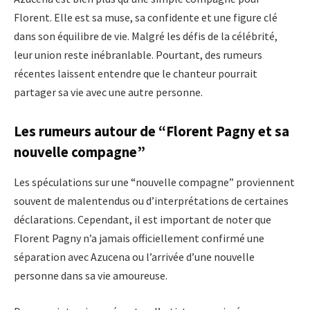
Florent. Elle est sa muse, sa confidente et une figure clé
dans son équilibre de vie. Malgré les défis de la célébrité,
leur union reste inébranlable. Pourtant, des rumeurs
récentes laissent entendre que le chanteur pourrait
partager sa vie avec une autre personne.
Les rumeurs autour de “Florent Pagny et sa
nouvelle compagne”
Les spéculations sur une “nouvelle compagne” proviennent
souvent de malentendus ou d’interprétations de certaines
déclarations. Cependant, il est important de noter que
Florent Pagny n’a jamais officiellement confirmé une
séparation avec Azucena ou l’arrivée d’une nouvelle
personne dans sa vie amoureuse.