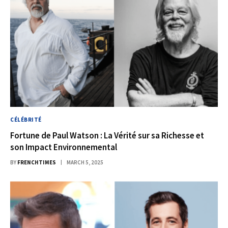
CÉLÉBRITÉ
Fortune de Paul Watson : La Vérité sur sa Richesse et
son Impact Environnemental
BY
FRENCHTIMES
MARCH 5, 2025