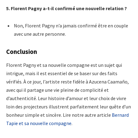
5. Florent Pagny a-t-il confirmé une nouvelle relation ?
Non, Florent Pagny n’a jamais confirmé être en couple
avec une autre personne.
Conclusion
Florent Pagny et sa nouvelle compagne est un sujet qui
intrigue, mais il est essentiel de se baser sur des faits
vérifiés. À ce jour, l’artiste reste fidèle à Azucena Caamaño,
avec qui il partage une vie pleine de complicité et
d’authenticité. Leur histoire d’amour et leur choix de vivre
loin des projecteurs illustrent parfaitement leur quête d’un
bonheur simple et sincère. Lire notre autre article
Bernard
Tapie et sa nouvelle compagne
.