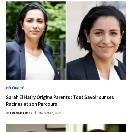
CÉLÉBRITÉ
Sarah El Haïry Origine Parents : Tout Savoir sur ses
Racines et son Parcours
BY
FRENCHTIMES
MARCH 12, 2025