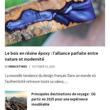
Le bois en résine époxy : l’alliance parfaite entre
nature et modernité
BY
FRENCHTIMES
OCTOBER 13, 2025
La nouvelle tendance du design français Dans un monde où
l’authenticité retrouve toute sa valeur,…
Principales destinations de voyage : Où
partir en 2025 pour une expérience
inoubliable