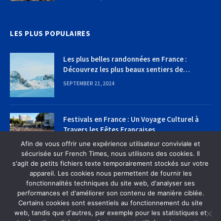
LES PLUS POPULAIRES
Les plus belles randonnées en France :
Découvrez les plus beaux sentiers de
randonnée
SEPTEMBER 21, 2024
Festivals en France : Un Voyage Culturel à
Travers les Fêtes Françaises
Afin de vous offrir une expérience utilisateur conviviale et
SEPTEMBER 22, 2024
sécurisée sur French Times, nous utilisons des cookies. Il
s'agit de petits fichiers texte temporairement stockés sur votre
appareil. Les cookies nous permettent de fournir les
fonctionnalités techniques du site web, d'analyser ses
performances et d'améliorer son contenu de manière ciblée.
Certains cookies sont essentiels au fonctionnement du site
web, tandis que d'autres, par exemple pour les statistiques et
MAISON
À PROPOS DE NOUS
CONTACTEZ-NOUS