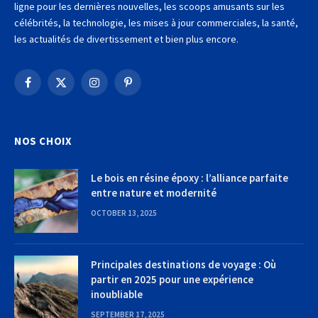
ligne pour les dernières nouvelles, les scoops amusants sur les
célébrités, la technologie, les mises à jour commerciales, la santé,
les actualités de divertissement et bien plus encore.
Facebook
X
Instagram
Pinterest
(Twitter)
NOS CHOIX
Le bois en résine époxy : l’alliance parfaite
entre nature et modernité
OCTOBER 13, 2025
Principales destinations de voyage : Où
partir en 2025 pour une expérience
inoubliable
SEPTEMBER 17, 2025