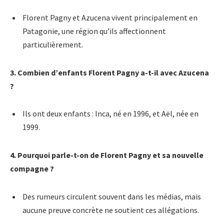
Florent Pagny et Azucena vivent principalement en
Patagonie, une région qu’ils affectionnent
particulièrement.
3. Combien d’enfants Florent Pagny a-t-il avec Azucena
?
Ils ont deux enfants : Inca, né en 1996, et Aël, née en
1999.
4. Pourquoi parle-t-on de Florent Pagny et sa nouvelle
compagne ?
Des rumeurs circulent souvent dans les médias, mais
aucune preuve concrète ne soutient ces allégations.