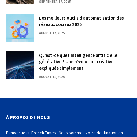
SEPTEMBER 17, 2025
Les meilleurs outils d’automatisation des
réseaux sociaux 2025
AUGUST 17, 2025
Qu’est-ce que l’intelligence artificielle
générative ? Une révolution créative
expliquée simplement
AUGUST 11, 2025
À PROPOS DE NOUS
Bienvenue au French Times ! Nous sommes votre destination en