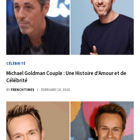
CÉLÉBRITÉ
Michael Goldman Couple : Une Histoire d’Amour et de
Célébrité
BY
FRENCHTIMES
FEBRUARY 18, 2025