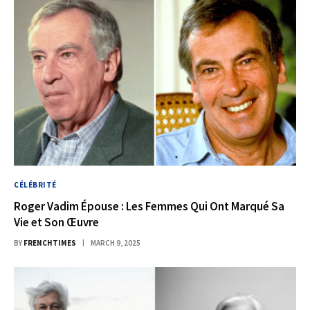
CÉLÉBRITÉ
Roger Vadim Épouse : Les Femmes Qui Ont Marqué Sa
Vie et Son Œuvre
BY
FRENCHTIMES
MARCH 9, 2025