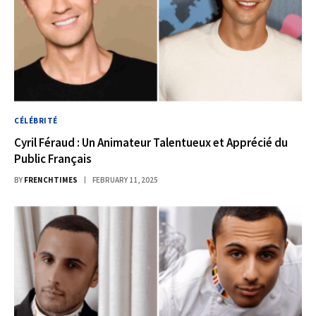
CÉLÉBRITÉ
Cyril Féraud : Un Animateur Talentueux et Apprécié du
Public Français
BY
FRENCHTIMES
FEBRUARY 11, 2025