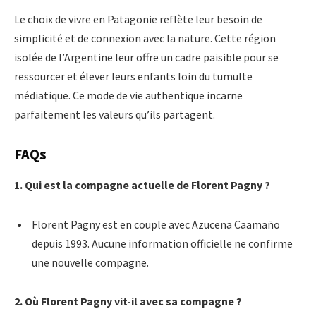
Le choix de vivre en Patagonie reflète leur besoin de
simplicité et de connexion avec la nature. Cette région
isolée de l’Argentine leur offre un cadre paisible pour se
ressourcer et élever leurs enfants loin du tumulte
médiatique. Ce mode de vie authentique incarne
parfaitement les valeurs qu’ils partagent.
FAQs
1. Qui est la compagne actuelle de Florent Pagny ?
Florent Pagny est en couple avec Azucena Caamaño
depuis 1993. Aucune information officielle ne confirme
une nouvelle compagne.
2. Où Florent Pagny vit-il avec sa compagne ?