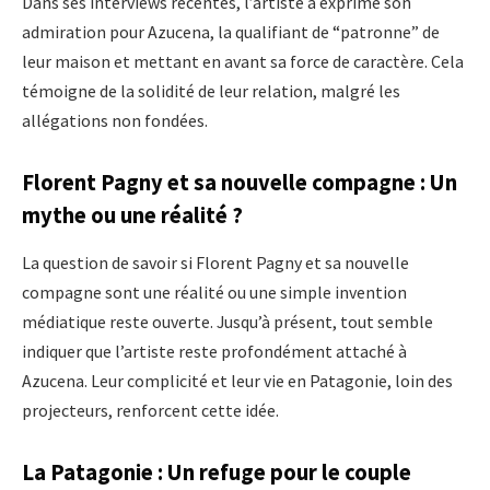
Dans ses interviews récentes, l’artiste a exprimé son
admiration pour Azucena, la qualifiant de “patronne” de
leur maison et mettant en avant sa force de caractère. Cela
témoigne de la solidité de leur relation, malgré les
allégations non fondées.
Florent Pagny et sa nouvelle compagne : Un
mythe ou une réalité ?
La question de savoir si Florent Pagny et sa nouvelle
compagne sont une réalité ou une simple invention
médiatique reste ouverte. Jusqu’à présent, tout semble
indiquer que l’artiste reste profondément attaché à
Azucena. Leur complicité et leur vie en Patagonie, loin des
projecteurs, renforcent cette idée.
La Patagonie : Un refuge pour le couple