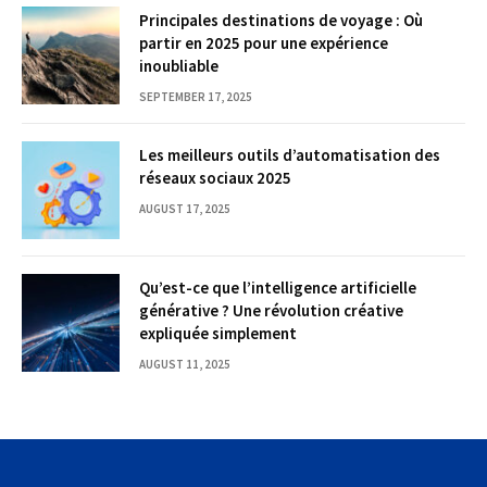
Principales destinations de voyage : Où
partir en 2025 pour une expérience
inoubliable
SEPTEMBER 17, 2025
Les meilleurs outils d’automatisation des
réseaux sociaux 2025
AUGUST 17, 2025
Qu’est-ce que l’intelligence artificielle
générative ? Une révolution créative
expliquée simplement
AUGUST 11, 2025