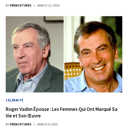
BY
FRENCHTIMES
MARCH 12, 2025
CÉLÉBRITÉ
Roger Vadim Épouse : Les Femmes Qui Ont Marqué Sa
Vie et Son Œuvre
BY
FRENCHTIMES
MARCH 9, 2025