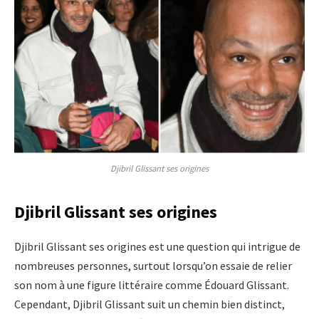
Djibril Glissant ses origines
Djibril Glissant ses origines
Djibril Glissant ses origines est une question qui intrigue de
nombreuses personnes, surtout lorsqu’on essaie de relier
son nom à une figure littéraire comme Édouard Glissant.
Cependant, Djibril Glissant suit un chemin bien distinct,