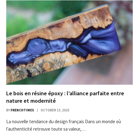
Le bois en résine époxy : l’alliance parfaite entre
nature et modernité
BY
FRENCHTIMES
OCTOBER 13, 2025
La nouvelle tendance du design français Dans un monde où
l’authenticité retrouve toute sa valeur,…