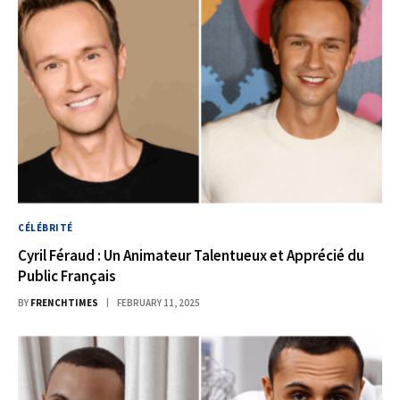
CÉLÉBRITÉ
Cyril Féraud : Un Animateur Talentueux et Apprécié du
Public Français
BY
FRENCHTIMES
FEBRUARY 11, 2025