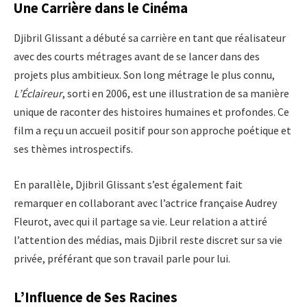
Une Carrière dans le Cinéma
Djibril Glissant a débuté sa carrière en tant que réalisateur
avec des courts métrages avant de se lancer dans des
projets plus ambitieux. Son long métrage le plus connu,
L’Éclaireur
, sorti en 2006, est une illustration de sa manière
unique de raconter des histoires humaines et profondes. Ce
film a reçu un accueil positif pour son approche poétique et
ses thèmes introspectifs.
En parallèle, Djibril Glissant s’est également fait
remarquer en collaborant avec l’actrice française Audrey
Fleurot, avec qui il partage sa vie. Leur relation a attiré
l’attention des médias, mais Djibril reste discret sur sa vie
privée, préférant que son travail parle pour lui.
L’Influence de Ses Racines