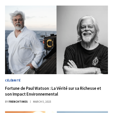
CÉLÉBRITÉ
Fortune de Paul Watson : La Vérité sur sa Richesse et
son Impact Environnemental
BY
FRENCHTIMES
MARCH 5, 2025