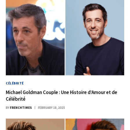
CÉLÉBRITÉ
Michael Goldman Couple : Une Histoire d’Amour et de
Célébrité
BY
FRENCHTIMES
FEBRUARY 18, 2025