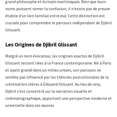
grand philosophe et écrivain martiniquais. Bien que leurs
noms puissent semer la confusion, il n’existe pas de preuve
établie d’un lien familial entre eux. Cette distinction est
cruciale pour comprendre le parcours indépendant de Djibril
Glissant.
Les Origines de Djibril Glissant
Malgré un nom évocateur, les origines exactes de Djibril
Glissant restent liées à la France contemporaine. Né à Paris
et ayant grandi dans un milieu urbain, son parcours ne
semble pas influencé par les théories postcoloniales de la
créolisation chères à Édouard Glissant. Au lieu de cela,
Djibril s’est concentré sur la narration visuelle et
cinématographique, apportant une perspective moderne et
universelle dans ses œuvres