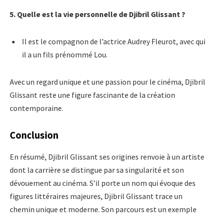
5. Quelle est la vie personnelle de Djibril Glissant ?
Il est le compagnon de l’actrice Audrey Fleurot, avec qui
il a un fils prénommé Lou.
Avec un regard unique et une passion pour le cinéma, Djibril
Glissant reste une figure fascinante de la création
contemporaine.
Conclusion
En résumé, Djibril Glissant ses origines renvoie à un artiste
dont la carrière se distingue par sa singularité et son
dévouement au cinéma. S’il porte un nom qui évoque des
figures littéraires majeures, Djibril Glissant trace un
chemin unique et moderne. Son parcours est un exemple