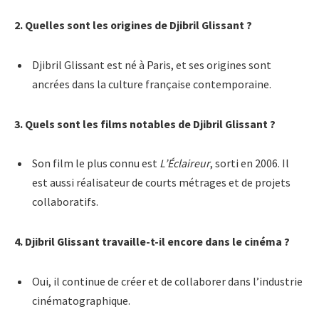
2. Quelles sont les origines de Djibril Glissant ?
Djibril Glissant est né à Paris, et ses origines sont
ancrées dans la culture française contemporaine.
3. Quels sont les films notables de Djibril Glissant ?
Son film le plus connu est
L’Éclaireur
, sorti en 2006. Il
est aussi réalisateur de courts métrages et de projets
collaboratifs.
4. Djibril Glissant travaille-t-il encore dans le cinéma ?
Oui, il continue de créer et de collaborer dans l’industrie
cinématographique.