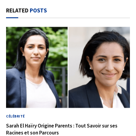
RELATED
POSTS
CÉLÉBRITÉ
Sarah El Haïry Origine Parents : Tout Savoir sur ses
Racines et son Parcours