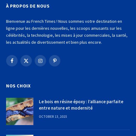
À PROPOS DE NOUS
Bienvenue au French Times ! Nous sommes votre destination en
ligne pour les dernières nouvelles, les scoops amusants sur les
célébrités, la technologie, les mises à jour commerciales, la santé,
les actualités de divertissement et bien plus encore.
Facebook
X
Instagram
Pinterest
(Twitter)
NOS CHOIX
Le bois en résine époxy : l’alliance parfaite
entre nature et modernité
OCTOBER 13, 2025