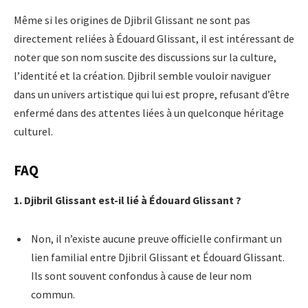
Même si les origines de Djibril Glissant ne sont pas
directement reliées à Édouard Glissant, il est intéressant de
noter que son nom suscite des discussions sur la culture,
l’identité et la création. Djibril semble vouloir naviguer
dans un univers artistique qui lui est propre, refusant d’être
enfermé dans des attentes liées à un quelconque héritage
culturel.
FAQ
1. Djibril Glissant est-il lié à Édouard Glissant ?
Non, il n’existe aucune preuve officielle confirmant un
lien familial entre Djibril Glissant et Édouard Glissant.
Ils sont souvent confondus à cause de leur nom
commun.