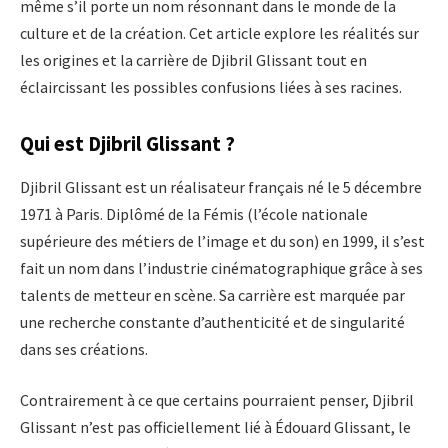
même s’il porte un nom résonnant dans le monde de la
culture et de la création. Cet article explore les réalités sur
les origines et la carrière de Djibril Glissant tout en
éclaircissant les possibles confusions liées à ses racines.
Qui est Djibril Glissant ?
Djibril Glissant est un réalisateur français né le 5 décembre
1971 à Paris. Diplômé de la Fémis (l’école nationale
supérieure des métiers de l’image et du son) en 1999, il s’est
fait un nom dans l’industrie cinématographique grâce à ses
talents de metteur en scène. Sa carrière est marquée par
une recherche constante d’authenticité et de singularité
dans ses créations.
Contrairement à ce que certains pourraient penser, Djibril
Glissant n’est pas officiellement lié à Édouard Glissant, le