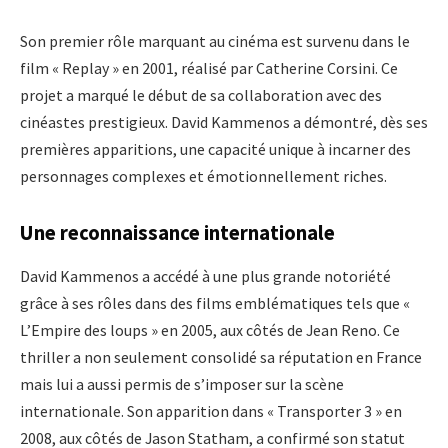
Son premier rôle marquant au cinéma est survenu dans le
film « Replay » en 2001, réalisé par Catherine Corsini. Ce
projet a marqué le début de sa collaboration avec des
cinéastes prestigieux. David Kammenos a démontré, dès ses
premières apparitions, une capacité unique à incarner des
personnages complexes et émotionnellement riches.
Une reconnaissance internationale
David Kammenos a accédé à une plus grande notoriété
grâce à ses rôles dans des films emblématiques tels que «
L’Empire des loups » en 2005, aux côtés de Jean Reno. Ce
thriller a non seulement consolidé sa réputation en France
mais lui a aussi permis de s’imposer sur la scène
internationale. Son apparition dans « Transporter 3 » en
2008, aux côtés de Jason Statham, a confirmé son statut