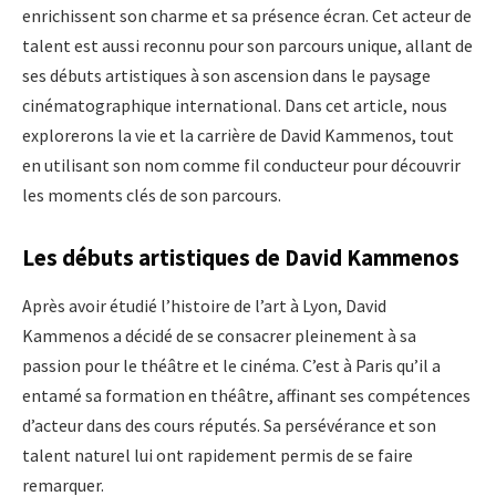
enrichissent son charme et sa présence écran. Cet acteur de
talent est aussi reconnu pour son parcours unique, allant de
ses débuts artistiques à son ascension dans le paysage
cinématographique international. Dans cet article, nous
explorerons la vie et la carrière de David Kammenos, tout
en utilisant son nom comme fil conducteur pour découvrir
les moments clés de son parcours.
Les débuts artistiques de David Kammenos
Après avoir étudié l’histoire de l’art à Lyon, David
Kammenos a décidé de se consacrer pleinement à sa
passion pour le théâtre et le cinéma. C’est à Paris qu’il a
entamé sa formation en théâtre, affinant ses compétences
d’acteur dans des cours réputés. Sa persévérance et son
talent naturel lui ont rapidement permis de se faire
remarquer.