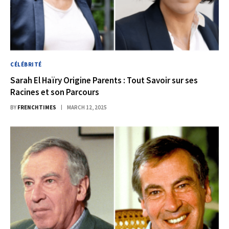
CÉLÉBRITÉ
Sarah El Haïry Origine Parents : Tout Savoir sur ses
Racines et son Parcours
BY
FRENCHTIMES
MARCH 12, 2025