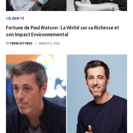
CÉLÉBRITÉ
Fortune de Paul Watson : La Vérité sur sa Richesse et
son Impact Environnemental
BY
FRENCHTIMES
MARCH 5, 2025