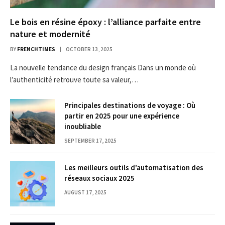
Le bois en résine époxy : l’alliance parfaite entre
nature et modernité
BY
FRENCHTIMES
OCTOBER 13, 2025
La nouvelle tendance du design français Dans un monde où
l’authenticité retrouve toute sa valeur,…
Principales destinations de voyage : Où
partir en 2025 pour une expérience
inoubliable
SEPTEMBER 17, 2025
Les meilleurs outils d’automatisation des
réseaux sociaux 2025
AUGUST 17, 2025