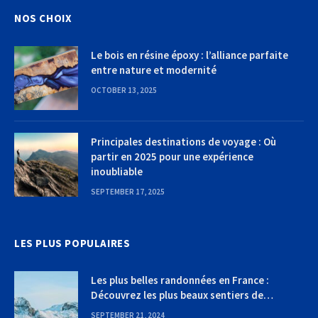
NOS CHOIX
Le bois en résine époxy : l’alliance parfaite
entre nature et modernité
OCTOBER 13, 2025
Principales destinations de voyage : Où
partir en 2025 pour une expérience
inoubliable
SEPTEMBER 17, 2025
LES PLUS POPULAIRES
Les plus belles randonnées en France :
Découvrez les plus beaux sentiers de
randonnée
SEPTEMBER 21, 2024