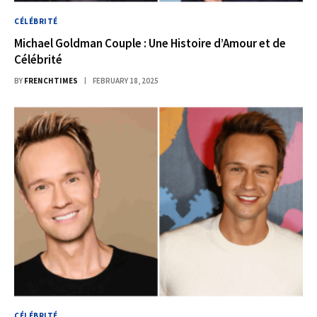
CÉLÉBRITÉ
Michael Goldman Couple : Une Histoire d’Amour et de
Célébrité
BY
FRENCHTIMES
FEBRUARY 18, 2025
CÉLÉBRITÉ