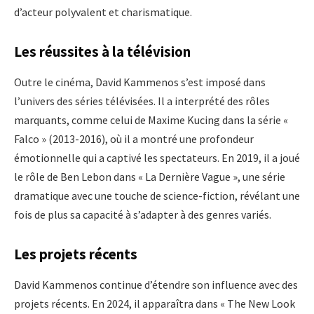
d’acteur polyvalent et charismatique.
Les réussites à la télévision
Outre le cinéma, David Kammenos s’est imposé dans
l’univers des séries télévisées. Il a interprété des rôles
marquants, comme celui de Maxime Kucing dans la série «
Falco » (2013-2016), où il a montré une profondeur
émotionnelle qui a captivé les spectateurs. En 2019, il a joué
le rôle de Ben Lebon dans « La Dernière Vague », une série
dramatique avec une touche de science-fiction, révélant une
fois de plus sa capacité à s’adapter à des genres variés.
Les projets récents
David Kammenos continue d’étendre son influence avec des
projets récents. En 2024, il apparaîtra dans « The New Look