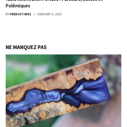
Polémiques
BY
FRENCHTIMES
FEBRUARY 8, 2025
NE MANQUEZ PAS