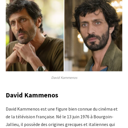
David Kammenos
David Kammenos
David Kammenos est une figure bien connue du cinéma et
de la télévision française. Né le 13 juin 1976 à Bourgoin-
Jallieu, il possède des origines grecques et italiennes qui