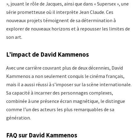
», jouant le rôle de Jacques, ainsi que dans « Supersex », une
série prometteuse où il interprète Jean Claude. Ces
nouveaux projets témoignent de sa détermination à
explorer de nouveaux horizons et à repousser les limites de
son art.
L’impact de David Kammenos
Avec une carrière couvrant plus de deux décennies, David
Kammenos a non seulement conquis le cinéma français,
mais il a aussi réussi à s’imposer sur la scène internationale.
Sa capacité à incarner des personnages complexes,
combinée à une présence écran magnétique, le distingue
comme l’un des acteurs les plus remarquables de sa
génération.
FAQ sur David Kammenos