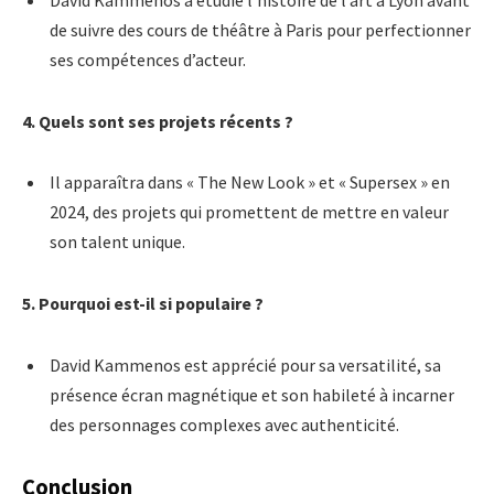
de suivre des cours de théâtre à Paris pour perfectionner
ses compétences d’acteur.
4. Quels sont ses projets récents ?
Il apparaîtra dans « The New Look » et « Supersex » en
2024, des projets qui promettent de mettre en valeur
son talent unique.
5. Pourquoi est-il si populaire ?
David Kammenos est apprécié pour sa versatilité, sa
présence écran magnétique et son habileté à incarner
des personnages complexes avec authenticité.
Conclusion