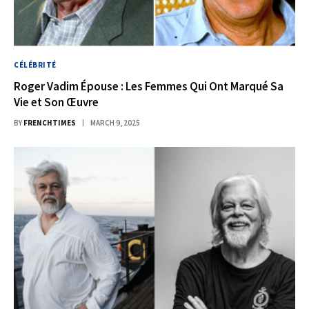
CÉLÉBRITÉ
Roger Vadim Épouse : Les Femmes Qui Ont Marqué Sa
Vie et Son Œuvre
BY
FRENCHTIMES
MARCH 9, 2025