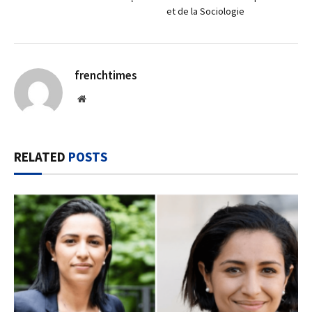
et de la Sociologie
frenchtimes
Website
RELATED
POSTS