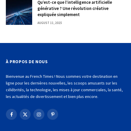
Qu’est-ce que l’intelligence artificielle
générative ? Une révolution créative
expliquée simplement
AUGUST 11, 2025
À PROPOS DE NOUS
Bienvenue au French Times ! Nous sommes votre destination en
ligne pour les dernières nouvelles, les scoops amusants sur les
célébrités, la technologie, les mises à jour commerciales, la santé,
les actualités de divertissement et bien plus encore.
Facebook
X
Instagram
Pinterest
(Twitter)