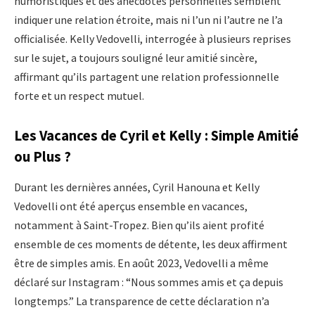
humoristiques et des anecdotes personnelles semblent
indiquer une relation étroite, mais ni l’un ni l’autre ne l’a
officialisée. Kelly Vedovelli, interrogée à plusieurs reprises
sur le sujet, a toujours souligné leur amitié sincère,
affirmant qu’ils partagent une relation professionnelle
forte et un respect mutuel.
Les Vacances de Cyril et Kelly : Simple Amitié
ou Plus ?
Durant les dernières années, Cyril Hanouna et Kelly
Vedovelli ont été aperçus ensemble en vacances,
notamment à Saint-Tropez. Bien qu’ils aient profité
ensemble de ces moments de détente, les deux affirment
être de simples amis. En août 2023, Vedovelli a même
déclaré sur Instagram : “Nous sommes amis et ça depuis
longtemps.” La transparence de cette déclaration n’a