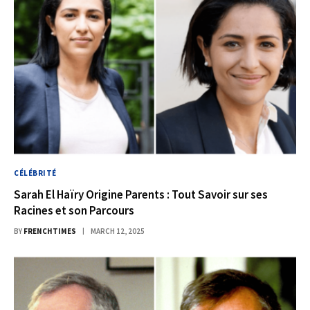
CÉLÉBRITÉ
Sarah El Haïry Origine Parents : Tout Savoir sur ses
Racines et son Parcours
BY
FRENCHTIMES
MARCH 12, 2025