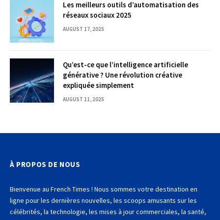
Les meilleurs outils d’automatisation des
réseaux sociaux 2025
AUGUST 17, 2025
Qu’est-ce que l’intelligence artificielle
générative ? Une révolution créative
expliquée simplement
AUGUST 11, 2025
À PROPOS DE NOUS
Bienvenue au French Times ! Nous sommes votre destination en
ligne pour les dernières nouvelles, les scoops amusants sur les
célébrités, la technologie, les mises à jour commerciales, la santé,