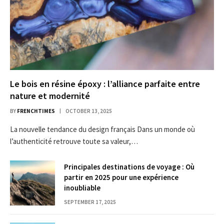
Le bois en résine époxy : l’alliance parfaite entre
nature et modernité
BY
FRENCHTIMES
OCTOBER 13, 2025
La nouvelle tendance du design français Dans un monde où
l’authenticité retrouve toute sa valeur,…
Principales destinations de voyage : Où
partir en 2025 pour une expérience
inoubliable
SEPTEMBER 17, 2025