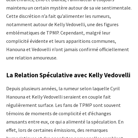
maintenu un certain mystère autour de sa vie sentimentale.
Cette discrétion n’a fait qu’alimenter les rumeurs,
notamment autour de Kelly Vedovelli, une des figures
emblématiques de TPMP. Cependant, malgré leur
complicité évidente et leurs apparitions communes,
Hanouna et Vedovelli n’ont jamais confirmé officiellement
une relation amoureuse.
La Relation Spéculative avec Kelly Vedovelli
Depuis plusieurs années, la rumeur selon laquelle Cyril
Hanouna et Kelly Vedovelli seraient en couple fait
régulièrement surface. Les fans de TPMP sont souvent
témoins de moments de complicité et d’échanges
amusants entre eux, ce qui a alimenté la spéculation. En
effet, lors de certaines émissions, des remarques