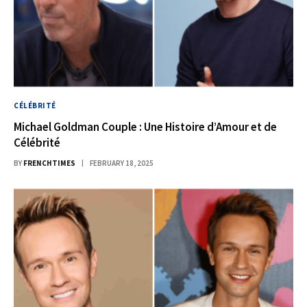
CÉLÉBRITÉ
Michael Goldman Couple : Une Histoire d’Amour et de
Célébrité
BY
FRENCHTIMES
FEBRUARY 18, 2025