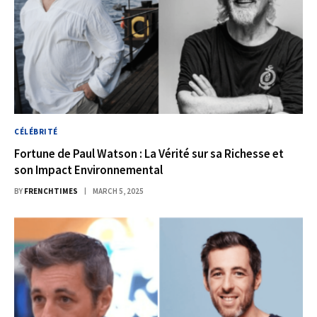
CÉLÉBRITÉ
Fortune de Paul Watson : La Vérité sur sa Richesse et
son Impact Environnemental
BY
FRENCHTIMES
MARCH 5, 2025