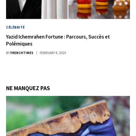
CÉLÉBRITÉ
Yazid Ichemrahen Fortune : Parcours, Succès et
Polémiques
BY
FRENCHTIMES
FEBRUARY 8, 2025
NE MANQUEZ PAS