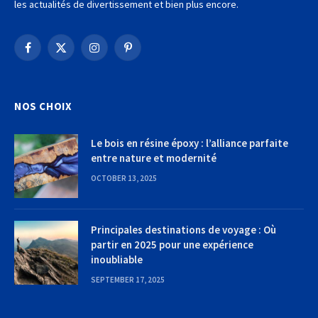
les actualités de divertissement et bien plus encore.
Facebook
X
Instagram
Pinterest
(Twitter)
NOS CHOIX
Le bois en résine époxy : l’alliance parfaite
entre nature et modernité
OCTOBER 13, 2025
Principales destinations de voyage : Où
partir en 2025 pour une expérience
inoubliable
SEPTEMBER 17, 2025