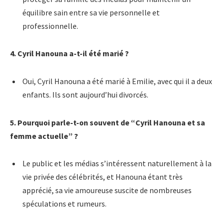
équilibre sain entre sa vie personnelle et
professionnelle.
4. Cyril Hanouna a-t-il été marié ?
Oui, Cyril Hanouna a été marié à Emilie, avec qui il a deux
enfants. Ils sont aujourd’hui divorcés.
5. Pourquoi parle-t-on souvent de “Cyril Hanouna et sa
femme actuelle” ?
Le public et les médias s’intéressent naturellement à la
vie privée des célébrités, et Hanouna étant très
apprécié, sa vie amoureuse suscite de nombreuses
spéculations et rumeurs.