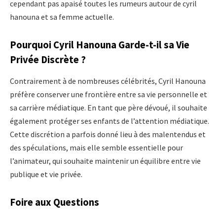
cependant pas apaisé toutes les rumeurs autour de cyril
hanouna et sa femme actuelle.
Pourquoi Cyril Hanouna Garde-t-il sa Vie
Privée Discrète ?
Contrairement à de nombreuses célébrités, Cyril Hanouna
préfère conserver une frontière entre sa vie personnelle et
sa carrière médiatique. En tant que père dévoué, il souhaite
également protéger ses enfants de l’attention médiatique.
Cette discrétion a parfois donné lieu à des malentendus et
des spéculations, mais elle semble essentielle pour
l’animateur, qui souhaite maintenir un équilibre entre vie
publique et vie privée.
Foire aux Questions