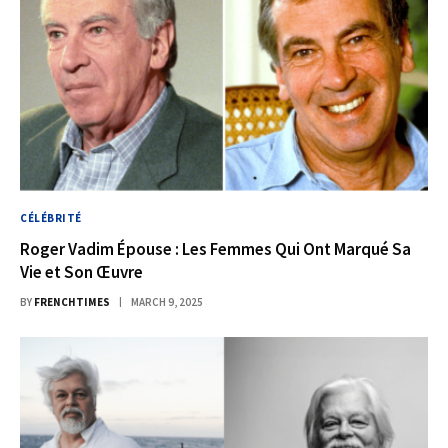
CÉLÉBRITÉ
Roger Vadim Épouse : Les Femmes Qui Ont Marqué Sa
Vie et Son Œuvre
BY
FRENCHTIMES
MARCH 9, 2025