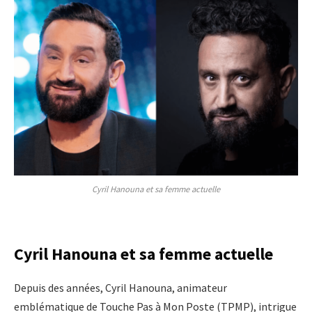
Cyril Hanouna et sa femme actuelle
Cyril Hanouna et sa femme actuelle
Depuis des années, Cyril Hanouna, animateur
emblématique de Touche Pas à Mon Poste (TPMP), intrigue