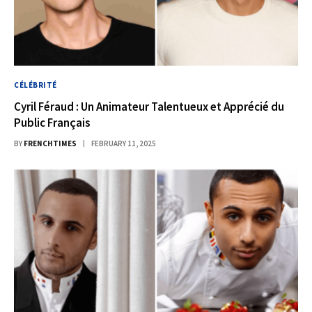
CÉLÉBRITÉ
Cyril Féraud : Un Animateur Talentueux et Apprécié du
Public Français
BY
FRENCHTIMES
FEBRUARY 11, 2025