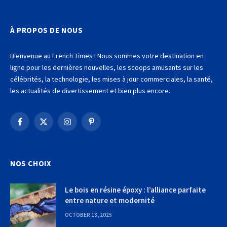
À PROPOS DE NOUS
Bienvenue au French Times ! Nous sommes votre destination en
ligne pour les dernières nouvelles, les scoops amusants sur les
célébrités, la technologie, les mises à jour commerciales, la santé,
les actualités de divertissement et bien plus encore.
Facebook
X
Instagram
Pinterest
(Twitter)
NOS CHOIX
Le bois en résine époxy : l’alliance parfaite
entre nature et modernité
OCTOBER 13, 2025