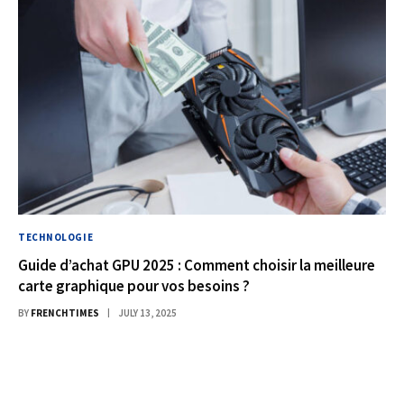
TECHNOLOGIE
Guide d’achat GPU 2025 : Comment choisir la meilleure
carte graphique pour vos besoins ?
BY
FRENCHTIMES
JULY 13, 2025