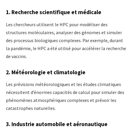
1. Recherche scientifique et médicale
Les chercheurs utilisent le HPC pour modéliser des
structures moléculaires, analyser des génomes et simuler
des processus biologiques complexes. Par exemple, durant
la pandémie, le HPC a été utilisé pour accélérer la recherche
de vaccins.
2. Météorologie et climatologie
Les prévisions météorologiques et les études climatiques
nécessitent d’énormes capacités de calcul pour simuler des
phénomènes atmosphériques complexes et prévoir les
catastrophes naturelles.
3. Industrie automobile et aéronautique