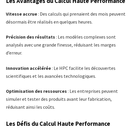
Les Avantages du Calcul Haute Performance
Vitesse accrue
: Des calculs qui prenaient des mois peuvent
désormais être réalisés en quelques heures.
Précision des résultats
: Les modèles complexes sont
analysés avec une grande finesse, réduisant les marges
d’erreur.
Innovation accélérée
: Le HPC facilite les découvertes
scientifiques et les avancées technologiques.
Optimisation des ressources
: Les entreprises peuvent
simuler et tester des produits avant leur fabrication,
réduisant ainsi les coûts.
Les Défis du Calcul Haute Performance