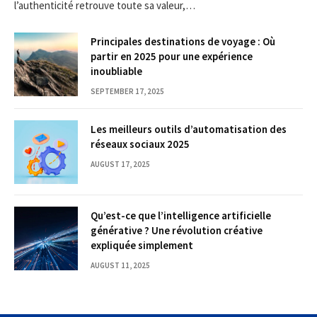
l’authenticité retrouve toute sa valeur,…
Principales destinations de voyage : Où
partir en 2025 pour une expérience
inoubliable
SEPTEMBER 17, 2025
Les meilleurs outils d’automatisation des
réseaux sociaux 2025
AUGUST 17, 2025
Qu’est-ce que l’intelligence artificielle
générative ? Une révolution créative
expliquée simplement
AUGUST 11, 2025