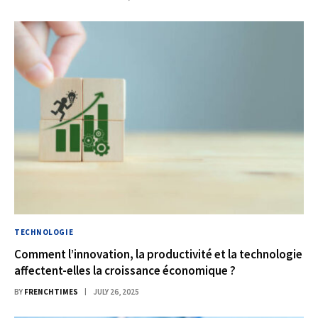
TECHNOLOGIE
Comment l’innovation, la productivité et la technologie
affectent-elles la croissance économique ?
BY
FRENCHTIMES
JULY 26, 2025