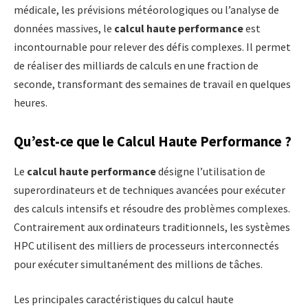
médicale, les prévisions météorologiques ou l’analyse de
données massives, le
calcul haute performance
est
incontournable pour relever des défis complexes. Il permet
de réaliser des milliards de calculs en une fraction de
seconde, transformant des semaines de travail en quelques
heures.
Qu’est-ce que le Calcul Haute Performance ?
Le
calcul haute performance
désigne l’utilisation de
superordinateurs et de techniques avancées pour exécuter
des calculs intensifs et résoudre des problèmes complexes.
Contrairement aux ordinateurs traditionnels, les systèmes
HPC utilisent des milliers de processeurs interconnectés
pour exécuter simultanément des millions de tâches.
Les principales caractéristiques du calcul haute