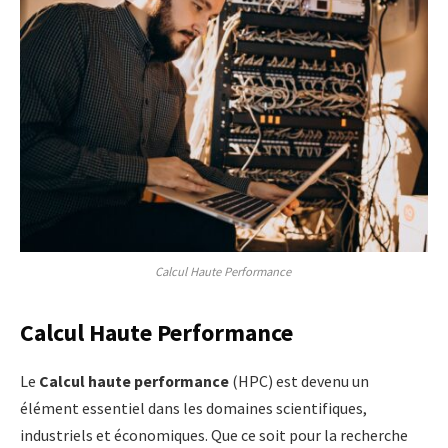
Calcul Haute Performance
Calcul Haute Performance
Le
Calcul haute performance
(HPC) est devenu un
élément essentiel dans les domaines scientifiques,
industriels et économiques. Que ce soit pour la recherche