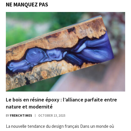
NE MANQUEZ PAS
Le bois en résine époxy : l’alliance parfaite entre
nature et modernité
BY
FRENCHTIMES
OCTOBER 13, 2025
La nouvelle tendance du design français Dans un monde où