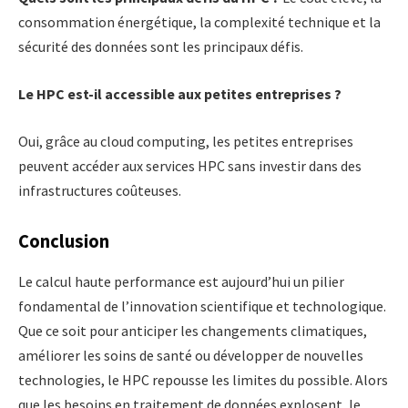
consommation énergétique, la complexité technique et la
sécurité des données sont les principaux défis.
Le HPC est-il accessible aux petites entreprises ?
Oui, grâce au cloud computing, les petites entreprises
peuvent accéder aux services HPC sans investir dans des
infrastructures coûteuses.
Conclusion
Le calcul haute performance est aujourd’hui un pilier
fondamental de l’innovation scientifique et technologique.
Que ce soit pour anticiper les changements climatiques,
améliorer les soins de santé ou développer de nouvelles
technologies, le HPC repousse les limites du possible. Alors
que les besoins en traitement de données explosent, le