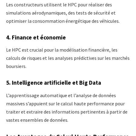
Les constructeurs utilisent le HPC pour réaliser des
simulations aérodynamiques, des tests de sécurité et
optimiser la consommation énergétique des véhicules.
4. Finance et économie
Le HPC est crucial pour la modélisation financière, les
calculs de risques et les analyses prédictives sur les marchés
boursiers.
5. Intelligence artificielle et Big Data
L’apprentissage automatique et l’analyse de données
massives s’appuient sur le calcul haute performance pour
traiter et extraire des informations pertinentes à partir de
vastes ensembles de données.