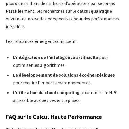
plus d’un milliard de milliards d’opérations par seconde.
Parallèlement, les recherches sur le
calcul quantique
ouvrent de nouvelles perspectives pour des performances
inégalées.
Les tendances émergentes incluent :
L’intégration de l’intelligence artificielle
pour
optimiser les algorithmes.
Le développement de solutions écoénergétiques
pour réduire l’impact environnemental.
L’utilisation du cloud computing
pour rendre le HPC
accessible aux petites entreprises.
FAQ sur le Calcul Haute Performance