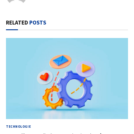
RELATED
POSTS
TECHNOLOGIE