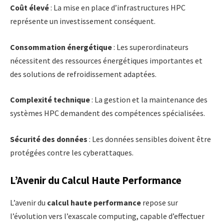
Coût élevé
: La mise en place d’infrastructures HPC
représente un investissement conséquent.
Consommation énergétique
: Les superordinateurs
nécessitent des ressources énergétiques importantes et
des solutions de refroidissement adaptées.
Complexité technique
: La gestion et la maintenance des
systèmes HPC demandent des compétences spécialisées.
Sécurité des données
: Les données sensibles doivent être
protégées contre les cyberattaques.
L’Avenir du Calcul Haute Performance
L’avenir du
calcul haute performance
repose sur
l’évolution vers l’exascale computing, capable d’effectuer