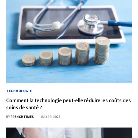
TECHNOLOGIE
Comment la technologie peut-elle réduire les coûts des
soins de santé ?
BY
FRENCHTIMES
JULY 19, 2025