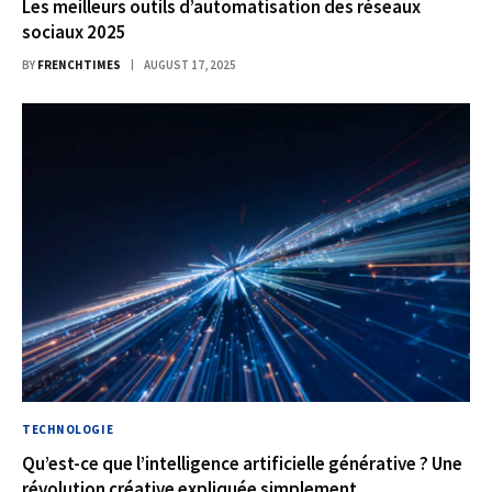
Les meilleurs outils d’automatisation des réseaux
sociaux 2025
BY
FRENCHTIMES
AUGUST 17, 2025
TECHNOLOGIE
Qu’est-ce que l’intelligence artificielle générative ? Une
révolution créative expliquée simplement