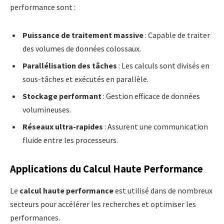
performance sont :
Puissance de traitement massive
: Capable de traiter
des volumes de données colossaux.
Parallélisation des tâches
: Les calculs sont divisés en
sous-tâches et exécutés en parallèle.
Stockage performant
: Gestion efficace de données
volumineuses.
Réseaux ultra-rapides
: Assurent une communication
fluide entre les processeurs.
Applications du Calcul Haute Performance
Le
calcul haute performance
est utilisé dans de nombreux
secteurs pour accélérer les recherches et optimiser les
performances.