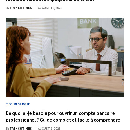
BY
FRENCHTIMES
AUGUST 11, 2025
TECHNOLOGIE
De quoi ai-je besoin pour ouvrir un compte bancaire
professionnel ? Guide complet et facile à comprendre
BY
FRENCHTIMES
AUGUST 2, 2025