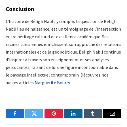
Conclusion
L’histoire de Béligh Nabli, y compris la question de Béligh
Nabli lieu de naissance, est un témoignage de l’intersection
entre héritage culturel et excellence académique. Ses
racines tunisiennes enrichissent son approche des relations
internationales et de la géopolitique. Béligh Nabli continue
d’inspirer à travers son enseignement et ses analyses
percutantes, faisant de lui une figure incontournable dans
le paysage intellectuel contemporain. Découvrez nos
autres articles
Marguerite Bourry
.
Facebook
Twitter
Pinterest
LinkedIn
Tumblr
Email