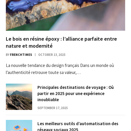
Le bois en résine époxy : l’alliance parfaite entre
nature et modernité
BY
FRENCHTIMES
OCTOBER 13, 2025
La nouvelle tendance du design français Dans un monde où
l’authenticité retrouve toute sa valeur,…
Principales destinations de voyage : Où
partir en 2025 pour une expérience
inoubliable
SEPTEMBER 17, 2025
Les meilleurs outils d’automatisation des
réseaux sociaux 2025