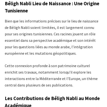
Béligh Nabli Lieu de Naissance : Une Origine
Tunisienne
Bien que les informations précises sur le lieu de naissance
de Béligh Nabli soient limitées, il est largement connu
pour ses origines tunisiennes. Ces racines jouent un rôle
essentiel dans sa perspective académique et son intérêt
pour les questions liées au monde arabe, l’intégration
européenne et les mutations géopolitiques.
Cette connexion profonde à son patrimoine culturel
enrichit ses travaux, notamment lorsqu’il explore les
interactions entre la Méditerranée et l’Europe, un thème
central dans plusieurs de ses publications.
Les Contributions de Béligh Nabli au Monde
Académique