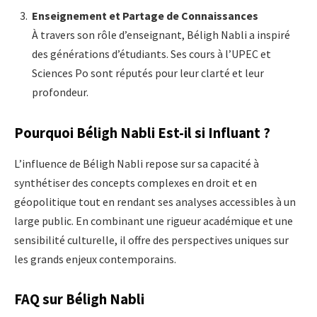
Enseignement et Partage de Connaissances
À travers son rôle d’enseignant, Béligh Nabli a inspiré
des générations d’étudiants. Ses cours à l’UPEC et
Sciences Po sont réputés pour leur clarté et leur
profondeur.
Pourquoi Béligh Nabli Est-il si Influant ?
L’influence de Béligh Nabli repose sur sa capacité à
synthétiser des concepts complexes en droit et en
géopolitique tout en rendant ses analyses accessibles à un
large public. En combinant une rigueur académique et une
sensibilité culturelle, il offre des perspectives uniques sur
les grands enjeux contemporains.
FAQ sur Béligh Nabli