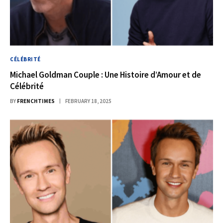
CÉLÉBRITÉ
Michael Goldman Couple : Une Histoire d’Amour et de
Célébrité
BY
FRENCHTIMES
FEBRUARY 18, 2025