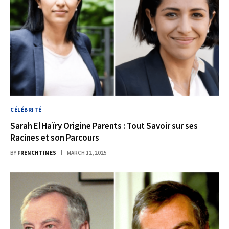
CÉLÉBRITÉ
Sarah El Haïry Origine Parents : Tout Savoir sur ses
Racines et son Parcours
BY
FRENCHTIMES
MARCH 12, 2025