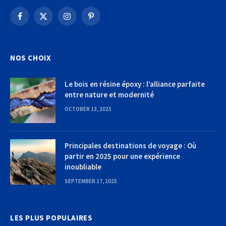
Facebook
X
Instagram
Pinterest
(Twitter)
NOS CHOIX
Le bois en résine époxy : l’alliance parfaite
entre nature et modernité
OCTOBER 13, 2025
Principales destinations de voyage : Où
partir en 2025 pour une expérience
inoubliable
SEPTEMBER 17, 2025
LES PLUS POPULAIRES