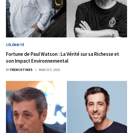
CÉLÉBRITÉ
Fortune de Paul Watson : La Vérité sur sa Richesse et
son Impact Environnemental
BY
FRENCHTIMES
MARCH 5, 2025