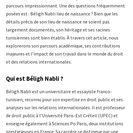
parcours impressionnant. Une des questions fréquemment
posées est : Béligh Nabli lieu de naissance ? Bien que les
détails précis de son lieu de naissance ne soient pas
largement documentés, son héritage et ses racines
tunisiennes sont bien établis. À travers cet article, nous
explorerons son parcours académique, ses contributions
majeures et l’impact de son travail dans le monde du droit
et des relations internationales.
Qui est Béligh Nabli ?
Béligh Nabli est un universitaire et essayiste franco-
tunisien, reconnu pour son expertise en droit public et ses
analyses sur les relations internationales. Il est professeur
de droit public à l’Université Paris-Est Créteil (UPEC) et
enseigne également à Sciences Po Paris, deux institutions
prestigieuses en France. Sa carrière se distingue par une