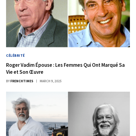
CÉLÉBRITÉ
Roger Vadim Épouse : Les Femmes Qui Ont Marqué Sa
Vie et Son Œuvre
BY
FRENCHTIMES
MARCH 9, 2025