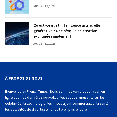
AUGUST 17, 2025
Qu’est-ce que l’intelligence artificielle
générative ? Une révolution créative
expliquée simplement
AUGUST 11, 2025
À PROPOS DE NOUS
Bienvenue au French Times ! Nous sommes votre destination en
ligne pour les dernières nouvelles, les scoops amusants sur les
célébrités, la technologie, les mises à jour commerciales, la santé,
les actualités de divertissement et bien plus encore.