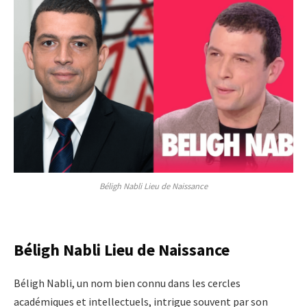
Béligh Nabli Lieu de Naissance
Béligh Nabli Lieu de Naissance
Béligh Nabli, un nom bien connu dans les cercles
académiques et intellectuels, intrigue souvent par son