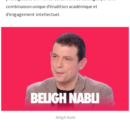
combinaison unique d’érudition académique et
d’engagement intellectuel.
Béligh Nabli