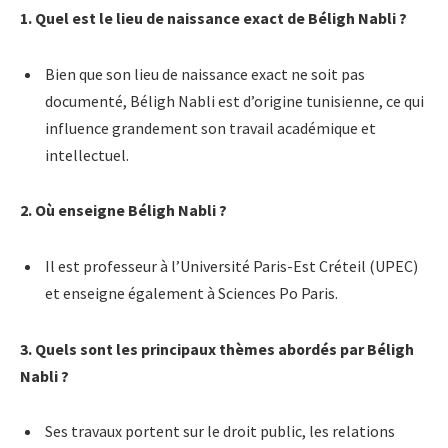
1. Quel est le lieu de naissance exact de Béligh Nabli ?
Bien que son lieu de naissance exact ne soit pas
documenté, Béligh Nabli est d’origine tunisienne, ce qui
influence grandement son travail académique et
intellectuel.
2. Où enseigne Béligh Nabli ?
Il est professeur à l’Université Paris-Est Créteil (UPEC)
et enseigne également à Sciences Po Paris.
3. Quels sont les principaux thèmes abordés par Béligh
Nabli ?
Ses travaux portent sur le droit public, les relations