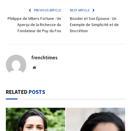
PREVIOUS ARTICLE
NEXT ARTICLE
Philippe de Villiers Fortune : Un
Booder et Son Épouse : Un
Aperçu de la Richesse du
Exemple de Simplicité et de
Fondateur de Puy du Fou
Discrétion
frenchtimes
Website
RELATED
POSTS