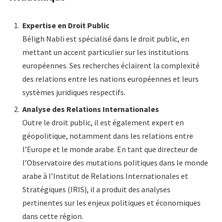
Expertise en Droit Public
Béligh Nabli est spécialisé dans le droit public, en
mettant un accent particulier sur les institutions
européennes. Ses recherches éclairent la complexité
des relations entre les nations européennes et leurs
systèmes juridiques respectifs.
Analyse des Relations Internationales
Outre le droit public, il est également expert en
géopolitique, notamment dans les relations entre
l’Europe et le monde arabe. En tant que directeur de
l’Observatoire des mutations politiques dans le monde
arabe à l’Institut de Relations Internationales et
Stratégiques (IRIS), il a produit des analyses
pertinentes sur les enjeux politiques et économiques
dans cette région.