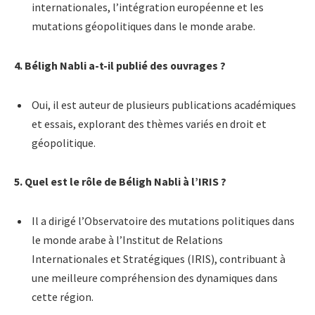
internationales, l’intégration européenne et les
mutations géopolitiques dans le monde arabe.
4. Béligh Nabli a-t-il publié des ouvrages ?
Oui, il est auteur de plusieurs publications académiques
et essais, explorant des thèmes variés en droit et
géopolitique.
5. Quel est le rôle de Béligh Nabli à l’IRIS ?
Il a dirigé l’Observatoire des mutations politiques dans
le monde arabe à l’Institut de Relations
Internationales et Stratégiques (IRIS), contribuant à
une meilleure compréhension des dynamiques dans
cette région.