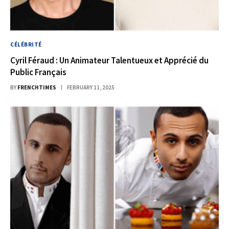
CÉLÉBRITÉ
Cyril Féraud : Un Animateur Talentueux et Apprécié du
Public Français
BY
FRENCHTIMES
FEBRUARY 11, 2025