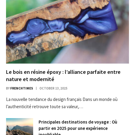
Le bois en résine époxy : l’alliance parfaite entre
nature et modernité
BY
FRENCHTIMES
OCTOBER 13, 2025
La nouvelle tendance du design français Dans un monde où
l’authenticité retrouve toute sa valeur,…
Principales destinations de voyage : Où
partir en 2025 pour une expérience
inoubliable