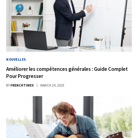
NOUVELLES
Améliorer les compétences générales : Guide Complet
Pour Progresser
BY
FRENCHTIMES
MARCH 19, 2025