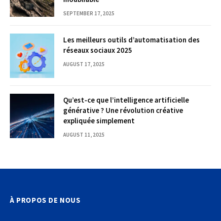
SEPTEMBER 17, 2025
Les meilleurs outils d’automatisation des
réseaux sociaux 2025
AUGUST 17, 2025
Qu’est-ce que l’intelligence artificielle
générative ? Une révolution créative
expliquée simplement
AUGUST 11, 2025
À PROPOS DE NOUS