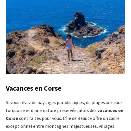
Vacances en Corse
Si vous rêvez de paysages paradisiaques, de plages aux eaux
turquoise et d’une nature préservée, alors des
vacances en
Corse
sont faites pour vous. L’île de Beauté offre un cadre
exceptionnel entre montagnes majestueuses, villages