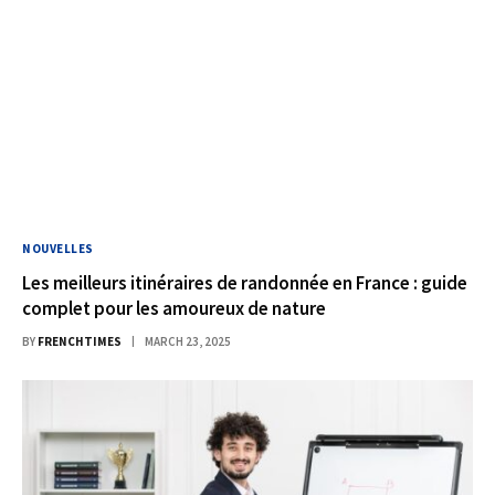
NOUVELLES
Les meilleurs itinéraires de randonnée en France : guide
complet pour les amoureux de nature
BY
FRENCHTIMES
MARCH 23, 2025