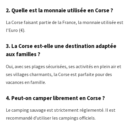
2. Quelle est la monnaie utilisée en Corse ?
La Corse faisant partie de la France, la monnaie utilisée est
l’Euro (€).
3. La Corse est-elle une destination adaptée
aux familles ?
Oui, avec ses plages sécurisées, ses activités en plein air et
ses villages charmants, la Corse est parfaite pour des
vacances en famille.
4. Peut-on camper librement en Corse ?
Le camping sauvage est strictement réglementé. Il est
recommandé d’utiliser les campings officiels.