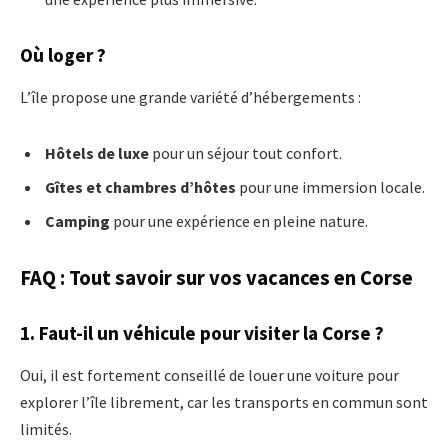
Où loger ?
L’île propose une grande variété d’hébergements :
Hôtels de luxe
pour un séjour tout confort.
Gîtes et chambres d’hôtes
pour une immersion locale.
Camping
pour une expérience en pleine nature.
FAQ : Tout savoir sur vos vacances en Corse
1. Faut-il un véhicule pour visiter la Corse ?
Oui, il est fortement conseillé de louer une voiture pour
explorer l’île librement, car les transports en commun sont
limités.