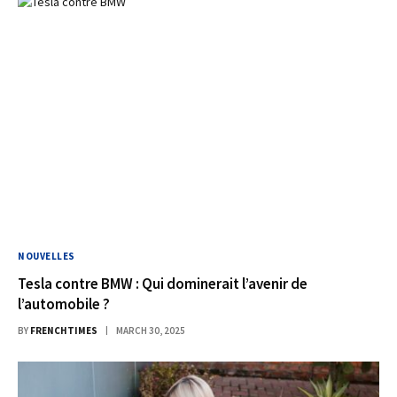
NOUVELLES
Tesla contre BMW : Qui dominerait l’avenir de
l’automobile ?
BY
FRENCHTIMES
MARCH 30, 2025