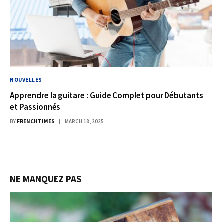
NOUVELLES
Apprendre la guitare : Guide Complet pour Débutants
et Passionnés
BY
FRENCHTIMES
MARCH 18, 2025
NE MANQUEZ PAS