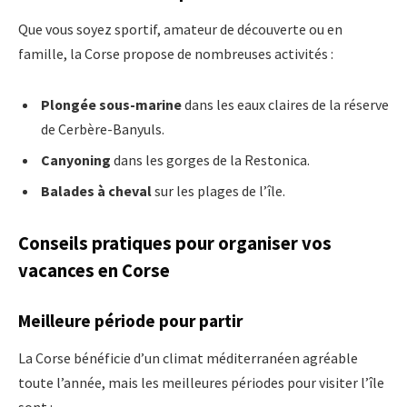
Que vous soyez sportif, amateur de découverte ou en
famille, la Corse propose de nombreuses activités :
Plongée sous-marine
dans les eaux claires de la réserve
de Cerbère-Banyuls.
Canyoning
dans les gorges de la Restonica.
Balades à cheval
sur les plages de l’île.
Conseils pratiques pour organiser vos
vacances en Corse
Meilleure période pour partir
La Corse bénéficie d’un climat méditerranéen agréable
toute l’année, mais les meilleures périodes pour visiter l’île