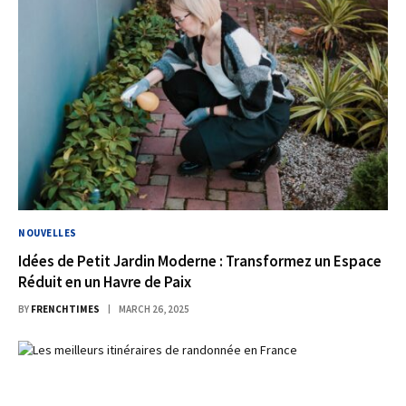
NOUVELLES
Idées de Petit Jardin Moderne : Transformez un Espace
Réduit en un Havre de Paix
BY
FRENCHTIMES
MARCH 26, 2025