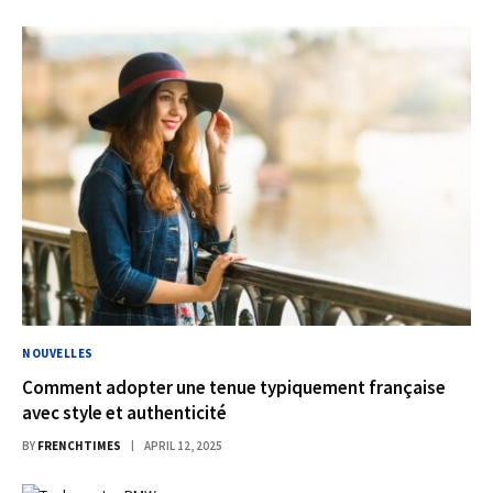
NOUVELLES
Comment adopter une tenue typiquement française
avec style et authenticité
BY
FRENCHTIMES
APRIL 12, 2025