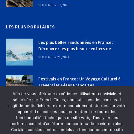
SEPTEMBER 17, 2025
LES PLUS POPULAIRES
Les plus belles randonnées en France :
Découvrez les plus beaux sentiers de
randonnée
SEPTEMBER 21, 2024
Festivals en France : Un Voyage Culturel à
Travers les Fêtes Françaises
Afin de vous offrir une expérience utilisateur conviviale et
SEPTEMBER 22, 2024
sécurisée sur French Times, nous utilisons des cookies. Il
s'agit de petits fichiers texte temporairement stockés sur votre
appareil. Les cookies nous permettent de fournir les
fonctionnalités techniques du site web, d'analyser ses
performances et d'améliorer son contenu de manière ciblée.
Certains cookies sont essentiels au fonctionnement du site