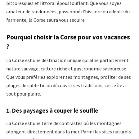
pittoresques et littoral époustouflant. Que vous soyez
amateur de randonnées, passionné d’histoire ou adepte du
farniente, la Corse saura vous séduire.
Pourquoi choisir la Corse pour vos vacances
?
La Corse est une destination unique qui allie parfaitement
nature sauvage, culture riche et gastronomie savoureuse.
Que vous préfériez explorer ses montagnes, profiter de ses
plages de sable fin ou découvrir ses traditions, cette île a
tout pour plaire.
1. Des paysages à couper le souffle
La Corse est une terre de contrastes où les montagnes
plongent directement dans la mer. Parmi les sites naturels