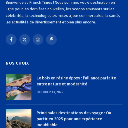
Bienvenue au French Times ! Nous sommes votre destination en
ligne pour les dernières nouvelles, les scoops amusants sur les
célébrités, la technologie, les mises à jour commerciales, la santé,
les actualités de divertissement et bien plus encore.
Facebook
X
Instagram
Pinterest
(Twitter)
NOS CHOIX
Le bois en résine époxy : l’alliance parfaite
entre nature et modernité
OCTOBER 13, 2025
Principales destinations de voyage : Où
partir en 2025 pour une expérience
inoubliable