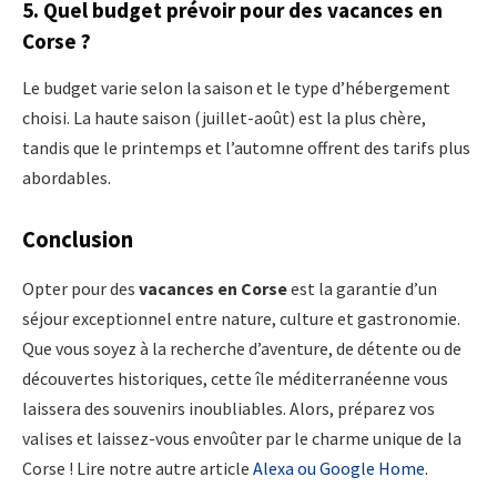
5. Quel budget prévoir pour des vacances en
Corse ?
Le budget varie selon la saison et le type d’hébergement
choisi. La haute saison (juillet-août) est la plus chère,
tandis que le printemps et l’automne offrent des tarifs plus
abordables.
Conclusion
Opter pour des
vacances en Corse
est la garantie d’un
séjour exceptionnel entre nature, culture et gastronomie.
Que vous soyez à la recherche d’aventure, de détente ou de
découvertes historiques, cette île méditerranéenne vous
laissera des souvenirs inoubliables. Alors, préparez vos
valises et laissez-vous envoûter par le charme unique de la
Corse ! Lire notre autre article
Alexa ou Google Home
.