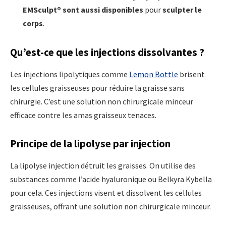
EMSculpt® sont aussi disponibles
pour
sculpter le
corps
.
Qu’est-ce que les injections dissolvantes ?
Les injections lipolytiques comme
Lemon Bottle
brisent
les cellules graisseuses pour réduire la graisse sans
chirurgie. C’est une solution non chirurgicale minceur
efficace contre les amas graisseux tenaces.
Principe de la lipolyse par injection
La lipolyse injection détruit les graisses. On utilise des
substances comme l’acide hyaluronique ou Belkyra Kybella
pour cela. Ces injections visent et dissolvent les cellules
graisseuses, offrant une solution non chirurgicale minceur.