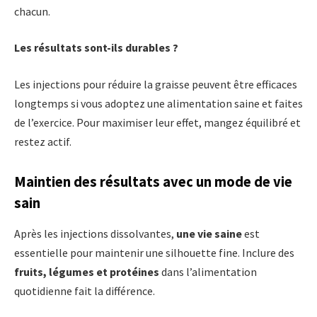
chacun.
Les résultats sont-ils durables ?
Les injections pour réduire la graisse peuvent être efficaces
longtemps si vous adoptez une alimentation saine et faites
de l’exercice. Pour maximiser leur effet, mangez équilibré et
restez actif.
Maintien des résultats avec un mode de vie
sain
Après les injections dissolvantes,
une vie saine
est
essentielle pour maintenir une silhouette fine. Inclure des
fruits, légumes et protéines
dans l’alimentation
quotidienne fait la différence.