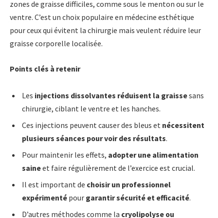
zones de graisse difficiles, comme sous le menton ou sur le
ventre. C’est un choix populaire en médecine esthétique
pour ceux qui évitent la chirurgie mais veulent réduire leur
graisse corporelle localisée.
Points clés à retenir
Les
injections dissolvantes réduisent la graisse
sans
chirurgie, ciblant le ventre et les hanches.
Ces injections peuvent causer des bleus et
nécessitent
plusieurs séances pour voir des résultats
.
Pour maintenir les effets,
adopter une alimentation
saine
et faire régulièrement de l’exercice est crucial.
Il est important de
choisir un professionnel
expérimenté
pour
garantir sécurité et efficacité
.
D’autres méthodes comme la
cryolipolyse ou