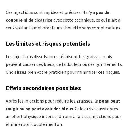
Ces injections sont rapides et précises. Il n’y a
pas de
coupure ni de cicatrice
avec cette technique, ce qui plait à
ceux voulant améliorer leur silhouette sans complications.
Les limites et risques potentiels
Les injections dissolvantes réduisent les graisses mais
peuvent causer des bleus, de la douleur ou des gonflements.
Choisissez bien votre praticien pour minimiser ces risques.
Effets secondaires possibles
Après les injections pour réduire les graisses, la
peau peut
rougir ou on peut avoir des bleus
. Cela arrive aussi après
un effort physique intense. Un ami a fait ces injections pour
éliminer son double menton.