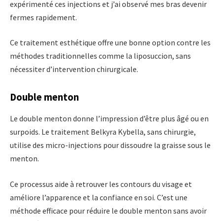
expérimenté ces injections et j’ai observé mes bras devenir
fermes rapidement.
Ce traitement esthétique offre une bonne option contre les
méthodes traditionnelles comme la liposuccion, sans
nécessiter d’intervention chirurgicale.
Double menton
Le double menton donne l’impression d’être plus âgé ou en
surpoids. Le traitement Belkyra Kybella, sans chirurgie,
utilise des micro-injections pour dissoudre la graisse sous le
menton.
Ce processus aide à retrouver les contours du visage et
améliore l’apparence et la confiance en soi. C’est une
méthode efficace pour réduire le double menton sans avoir