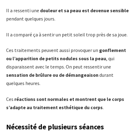
Il a ressenti une
douleur et sa peau est devenue sensible
pendant quelques jours.
Il a comparé ça à sentir un petit soleil trop près de sa joue.
Ces traitements peuvent aussi provoquer un
gonflement
ou l’apparition de petits nodules sous la peau
, qui
disparaissent avec le temps. On peut ressentir une
sensation de brûlure ou de démangeaison
durant
quelques heures.
Ces
réactions sont normales et montrent que le corps
s’adapte au traitement esthétique du corps
.
Nécessité de plusieurs séances