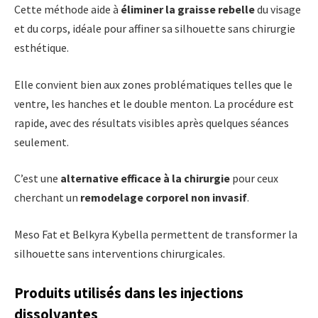
Cette méthode aide à
éliminer la graisse rebelle
du visage
et du corps, idéale pour affiner sa silhouette sans chirurgie
esthétique.
Elle convient bien aux zones problématiques telles que le
ventre, les hanches et le double menton. La procédure est
rapide, avec des résultats visibles après quelques séances
seulement.
C’est une
alternative efficace à la chirurgie
pour ceux
cherchant un
remodelage corporel non invasif
.
Meso Fat et Belkyra Kybella permettent de transformer la
silhouette sans interventions chirurgicales.
Produits utilisés dans les injections
dissolvantes