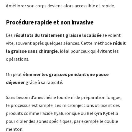
Améliorer son corps devient alors accessible et rapide.
Procédure rapide et non invasive
Les
résultats du traitement graisse localisée
se voient
vite, souvent après quelques séances. Cette méthode
réduit
la graisse sans chirurgie
, idéal pour ceux qui évitent les
opérations.
On peut
éliminer les graisses pendant une pause
déjeuner
grâce à sa rapidité.
Sans besoin d’anesthésie lourde ni de préparation longue,
le processus est simple. Les microinjections utilisent des
produits comme l’acide hyaluronique ou Belkyra Kybella
pour cibler des zones spécifiques, par exemple le double
menton.