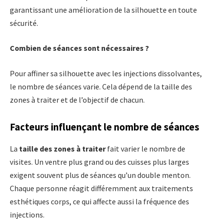
garantissant une amélioration de la silhouette en toute
sécurité.
Combien de séances sont nécessaires ?
Pour affiner sa silhouette avec les injections dissolvantes,
le nombre de séances varie. Cela dépend de la taille des
zones à traiter et de l’objectif de chacun.
Facteurs influençant le nombre de séances
La
taille des zones à traiter
fait varier le nombre de
visites. Un ventre plus grand ou des cuisses plus larges
exigent souvent plus de séances qu’un double menton.
Chaque personne réagit différemment aux traitements
esthétiques corps, ce qui affecte aussi la fréquence des
injections.