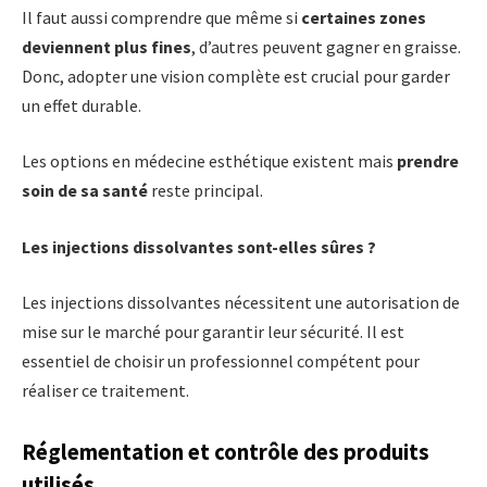
Il faut aussi comprendre que même si
certaines zones
deviennent plus fines
, d’autres peuvent gagner en graisse.
Donc, adopter une vision complète est crucial pour garder
un effet durable.
Les options en médecine esthétique existent mais
prendre
soin de sa santé
reste principal.
Les injections dissolvantes sont-elles sûres ?
Les injections dissolvantes nécessitent une autorisation de
mise sur le marché pour garantir leur sécurité. Il est
essentiel de choisir un professionnel compétent pour
réaliser ce traitement.
Réglementation et contrôle des produits
utilisés