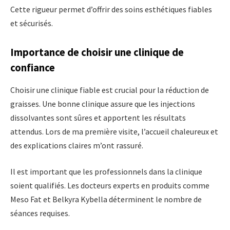
Cette rigueur permet d’offrir des soins esthétiques fiables
et sécurisés.
Importance de choisir une clinique de
confiance
Choisir une clinique fiable est crucial pour la réduction de
graisses. Une bonne clinique assure que les injections
dissolvantes sont sûres et apportent les résultats
attendus. Lors de ma première visite, l’accueil chaleureux et
des explications claires m’ont rassuré.
Il est important que les professionnels dans la clinique
soient qualifiés. Les docteurs experts en produits comme
Meso Fat et Belkyra Kybella déterminent le nombre de
séances requises.