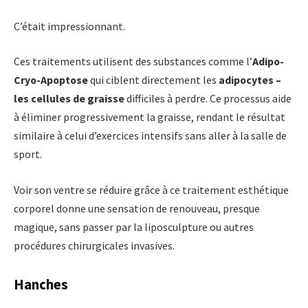
C’était impressionnant.
Ces traitements utilisent des substances comme l’
Adipo-
Cryo-Apoptose
qui ciblent directement les
adipocytes –
les cellules de graisse
difficiles à perdre. Ce processus aide
à éliminer progressivement la graisse, rendant le résultat
similaire à celui d’exercices intensifs sans aller à la salle de
sport.
Voir son ventre se réduire grâce à ce traitement esthétique
corporel donne une sensation de renouveau, presque
magique, sans passer par la liposculpture ou autres
procédures chirurgicales invasives.
Hanches