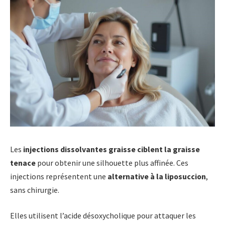
Les
injections dissolvantes graisse
ciblent la graisse
tenace
pour obtenir une silhouette plus affinée. Ces
injections représentent une
alternative à la liposuccion
,
sans chirurgie.
Elles utilisent l’acide désoxycholique pour attaquer les