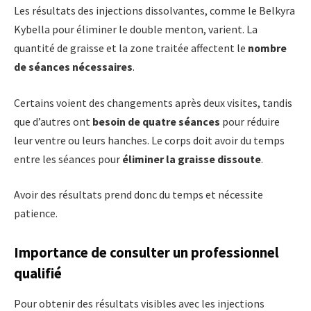
Les résultats des injections dissolvantes, comme le Belkyra
Kybella pour éliminer le double menton, varient. La
quantité de graisse et la zone traitée affectent le
nombre
de séances nécessaires
.
Certains voient des changements après deux visites, tandis
que d’autres ont
besoin de quatre séances
pour réduire
leur ventre ou leurs hanches. Le corps doit avoir du temps
entre les séances pour
éliminer la graisse dissoute
.
Avoir des résultats prend donc du temps et nécessite
patience.
Importance de consulter un professionnel
qualifié
Pour obtenir des résultats visibles avec les injections