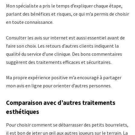
Mon spécialiste a pris le temps d’expliquer chaque étape,
parlant des bénéfices et risques, ce qui m’a permis de choisir
en toute connaissance.
Consulter les avis sur internet est aussi essentiel avant de
faire son choix. Les retours d’autres clients indiquent la
qualité du service d’une clinique. Des bons commentaires
suggèrent des traitements efficaces et sécuritaires.
Ma propre expérience positive m’a encouragé à partager
mon avis en ligne pour orienter d’autres personnes.
Comparaison avec d’autres traitements
esthétiques
Pour choisir comment se débarrasser des petits bourrelets,
il est bon de jeter un œil aux autres joueurs sur le terrain. La