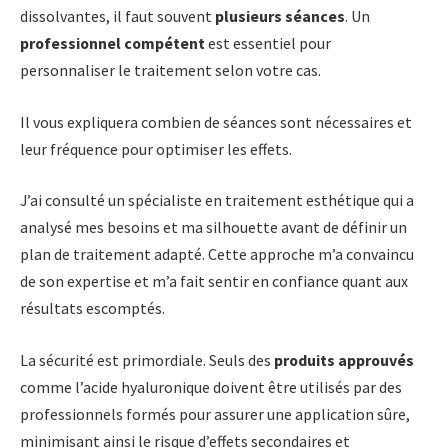
dissolvantes, il faut souvent
plusieurs séances
. Un
professionnel compétent
est essentiel pour
personnaliser le traitement selon votre cas.
Il vous expliquera combien de séances sont nécessaires et
leur fréquence pour optimiser les effets.
J’ai consulté un spécialiste en traitement esthétique qui a
analysé mes besoins et ma silhouette avant de définir un
plan de traitement adapté. Cette approche m’a convaincu
de son expertise et m’a fait sentir en confiance quant aux
résultats escomptés.
La sécurité est primordiale. Seuls des
produits approuvés
comme l’acide hyaluronique doivent être utilisés par des
professionnels formés pour assurer une application sûre,
minimisant ainsi le risque d’effets secondaires et