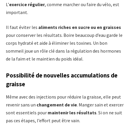
L’
exercice régulier
, comme marcher ou faire du vélo, est
important.
Il faut éviter les
aliments riches en sucre ou en graisses
pour conserver les résultats. Boire beaucoup d’eau garde le
corps hydraté et aide à éliminer les toxines. Un bon
sommeil joue un rôle clé dans la régulation des hormones
de la faim et le maintien du poids idéal.
Possibilité de nouvelles accumulations de
graisse
Même avec des injections pour réduire la graisse, elle peut
revenir sans un
changement de vie
. Manger sain et exercer
sont essentiels pour
maintenir les résultats
. Si on ne suit
pas ces étapes, l’effort peut être vain.