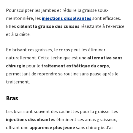
Pour sculpter les jambes et réduire la graisse sous-
mentonnière, les
injections dissolvantes
sont efficaces.
Elles
ciblent la graisse des cuisses
résistante à l’exercice
et à la diète.
En brisant ces graisses, le corps peut les éliminer
naturellement. Cette technique est une
alternative sans
chirurgie
pour le
traitement esthétique du corps
,
permettant de reprendre sa routine sans pause après le
traitement.
Bras
Les bras sont souvent des cachettes pour la graisse. Les
injections dissolvantes
éliminent ces amas graisseux,
offrant une
apparence plus jeune
sans chirurgie. J’ai