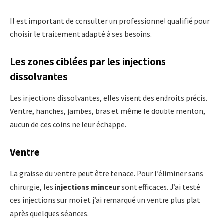
Il est important de consulter un professionnel qualifié pour
choisir le traitement adapté à ses besoins.
Les zones ciblées par les injections
dissolvantes
Les injections dissolvantes, elles visent des endroits précis.
Ventre, hanches, jambes, bras et même le double menton,
aucun de ces coins ne leur échappe.
Ventre
La graisse du ventre peut être tenace. Pour l’éliminer sans
chirurgie, les
injections minceur
sont efficaces. J’ai testé
ces injections sur moi et j’ai remarqué un ventre plus plat
après quelques séances.