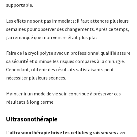
supportable.
Les effets ne sont pas immédiats; il faut attendre plusieurs
semaines pour observer des changements. Après ce temps,
j’ai remarqué que mon ventre était plus plat.
Faire de la cryolipolyse avec un professionnel qualifié assure
sa sécurité et diminue les risques comparés à la chirurgie.
Cependant, obtenir des résultats satisfaisants peut
nécessiter plusieurs séances.
Maintenir un mode de vie sain contribue à préserver ces
résultats à long terme.
Ultrasonothérapie
L’
ultrasonothérapie
brise les cellules graisseuses
avec