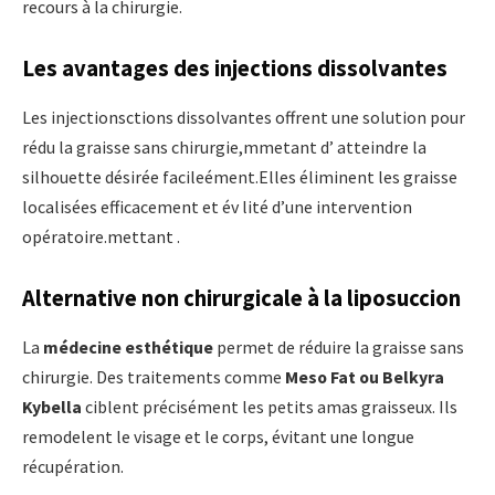
recours à la chirurgie.
Les avantages des injections dissolvantes
Les injectionsctions dissolvantes offrent une solution pour
rédu la graisse sans chirurgie,mmetant d’ atteindre la
silhouette désirée facileément.Elles éliminent les graisse
localisées efficacement et év lité d’une intervention
opératoire.mettant .
Alternative non chirurgicale à la liposuccion
La
médecine esthétique
permet de réduire la graisse sans
chirurgie. Des traitements comme
Meso Fat ou Belkyra
Kybella
ciblent précisément les petits amas graisseux. Ils
remodelent le visage et le corps, évitant une longue
récupération.