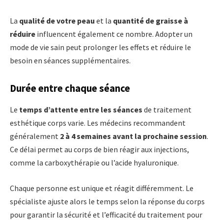
La
qualité de votre peau
et la
quantité de graisse à
réduire
influencent également ce nombre. Adopter un
mode de vie sain peut prolonger les effets et réduire le
besoin en séances supplémentaires.
Durée entre chaque séance
Le
temps d’attente entre les séances
de traitement
esthétique corps varie. Les médecins recommandent
généralement
2 à 4 semaines avant la prochaine session
.
Ce délai permet au corps de bien réagir aux injections,
comme la carboxythérapie ou l’acide hyaluronique.
Chaque personne est unique et réagit différemment. Le
spécialiste ajuste alors le temps selon la réponse du corps
pour garantir la sécurité et l’efficacité du traitement pour