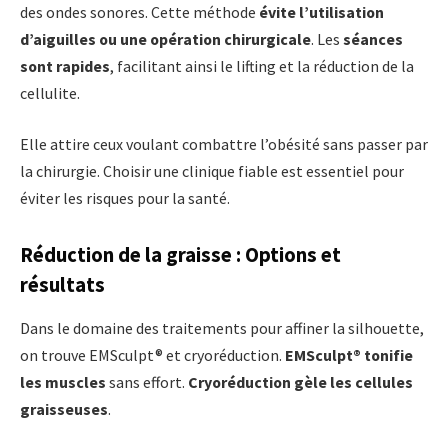
des ondes sonores. Cette méthode
évite l’utilisation
d’aiguilles ou une opération chirurgicale
. Les
séances
sont rapides
, facilitant ainsi le lifting et la réduction de la
cellulite.
Elle attire ceux voulant combattre l’obésité sans passer par
la chirurgie. Choisir une clinique fiable est essentiel pour
éviter les risques pour la santé.
Réduction de la graisse : Options et
résultats
Dans le domaine des traitements pour affiner la silhouette,
on trouve EMSculpt® et cryoréduction.
EMSculpt® tonifie
les muscles
sans effort.
Cryoréduction gèle les cellules
graisseuses
.