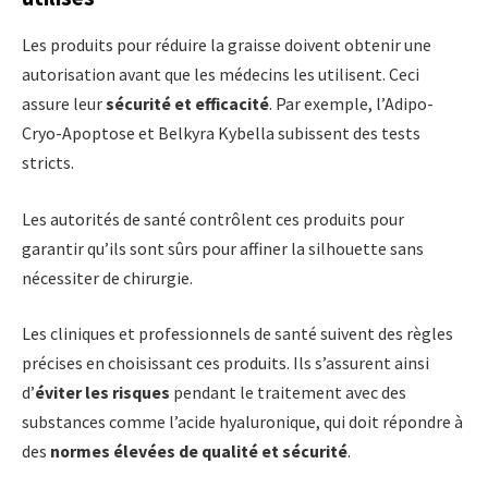
Les produits pour réduire la graisse doivent obtenir une
autorisation avant que les médecins les utilisent. Ceci
assure leur
sécurité et efficacité
. Par exemple, l’Adipo-
Cryo-Apoptose et Belkyra Kybella subissent des tests
stricts.
Les autorités de santé contrôlent ces produits pour
garantir qu’ils sont sûrs pour affiner la silhouette sans
nécessiter de chirurgie.
Les cliniques et professionnels de santé suivent des règles
précises en choisissant ces produits. Ils s’assurent ainsi
d’
éviter les risques
pendant le traitement avec des
substances comme l’acide hyaluronique, qui doit répondre à
des
normes élevées de qualité et sécurité
.