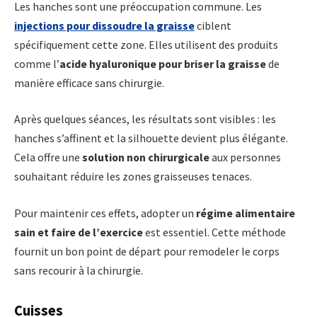
Les hanches sont une préoccupation commune. Les
injections pour dissoudre la graisse
ciblent
spécifiquement cette zone. Elles utilisent des produits
comme l’
acide hyaluronique pour briser la graisse
de
manière efficace sans chirurgie.
Après quelques séances, les résultats sont visibles : les
hanches s’affinent et la silhouette devient plus élégante.
Cela offre une
solution non chirurgicale
aux personnes
souhaitant réduire les zones graisseuses tenaces.
Pour maintenir ces effets, adopter un
régime alimentaire
sain et faire de l’exercice
est essentiel. Cette méthode
fournit un bon point de départ pour remodeler le corps
sans recourir à la chirurgie.
Cuisses