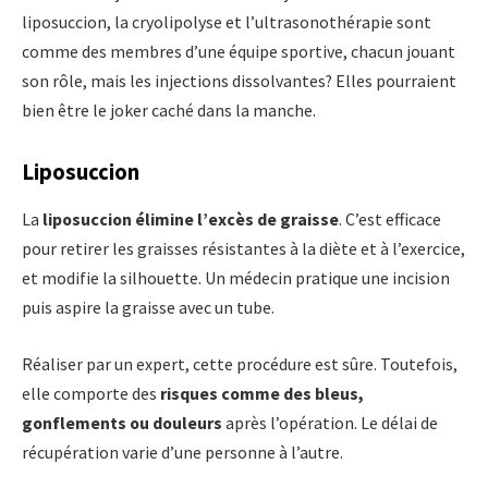
liposuccion, la cryolipolyse et l’ultrasonothérapie sont
comme des membres d’une équipe sportive, chacun jouant
son rôle, mais les injections dissolvantes? Elles pourraient
bien être le joker caché dans la manche.
Liposuccion
La
liposuccion
élimine l’excès de graisse
. C’est efficace
pour retirer les graisses résistantes à la diète et à l’exercice,
et modifie la silhouette. Un médecin pratique une incision
puis aspire la graisse avec un tube.
Réaliser par un expert, cette procédure est sûre. Toutefois,
elle comporte des
risques comme des bleus,
gonflements ou douleurs
après l’opération. Le délai de
récupération varie d’une personne à l’autre.