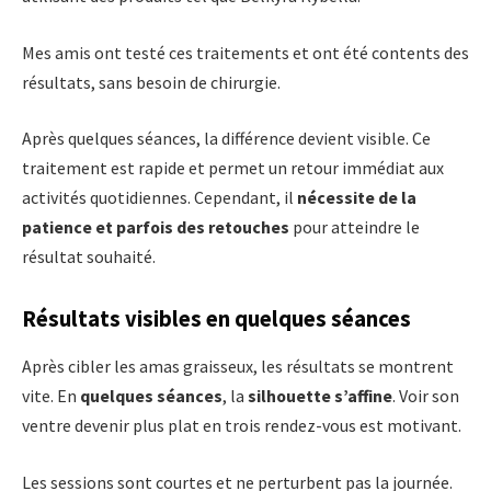
Mes amis ont testé ces traitements et ont été contents des
résultats, sans besoin de chirurgie.
Après quelques séances, la différence devient visible. Ce
traitement est rapide et permet un retour immédiat aux
activités quotidiennes. Cependant, il
nécessite de la
patience et parfois des retouches
pour atteindre le
résultat souhaité.
Résultats visibles en quelques séances
Après cibler les amas graisseux, les résultats se montrent
vite. En
quelques séances
, la
silhouette s’affine
. Voir son
ventre devenir plus plat en trois rendez-vous est motivant.
Les sessions sont courtes et ne perturbent pas la journée.